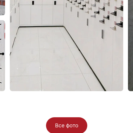
Все фото