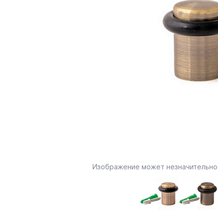
Изображение может незначительно 