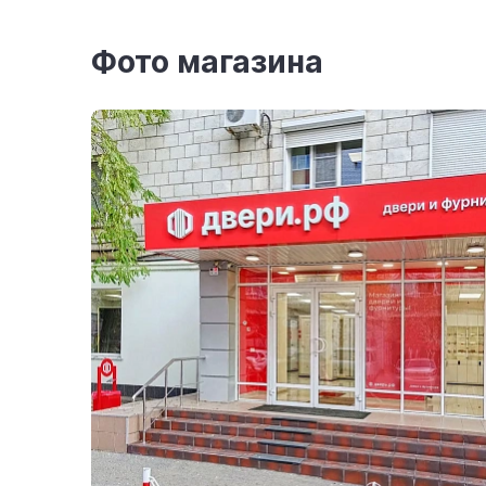
Фото магазина