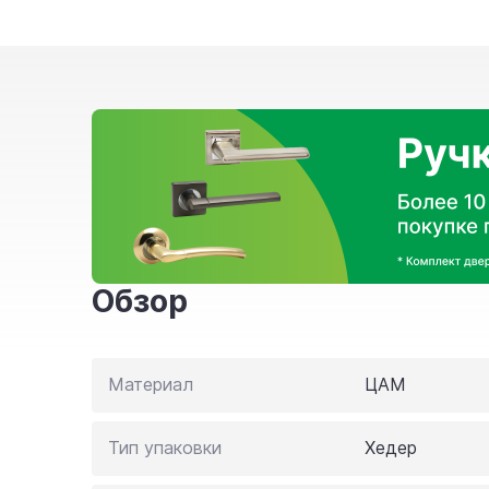
Обзор
Материал
ЦАМ
Тип упаковки
Хедер