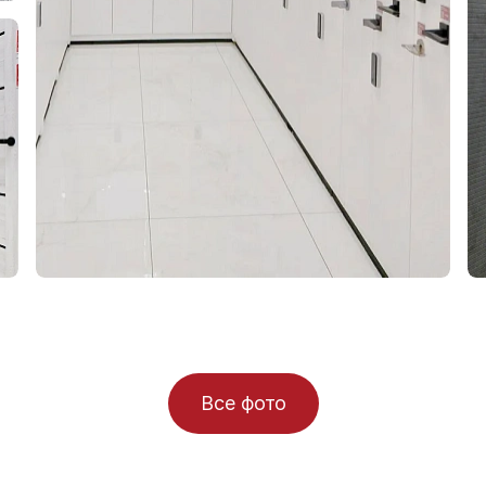
Все фото