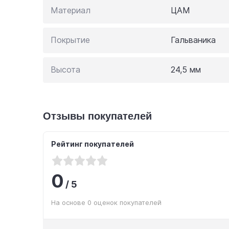
Материал
ЦАМ
Покрытие
Гальваника
Высота
24,5 мм
Отзывы покупателей
Рейтинг покупателей
0
/
5
На основе 0 оценок покупателей