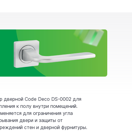
р дверной Code Deco DS-0002 для
пления к полу внутри помещений.
меняется для ограничения угла
рывания двери и защиты от
реждений стен и дверной фурнитуры.