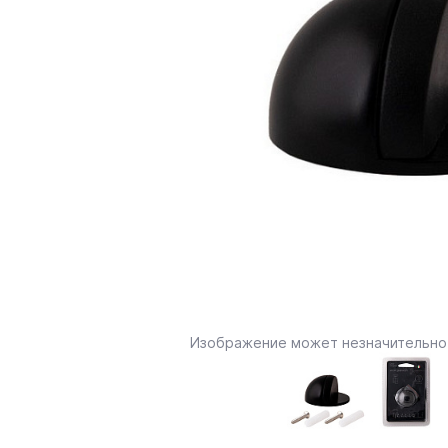
Изображение может незначительно 