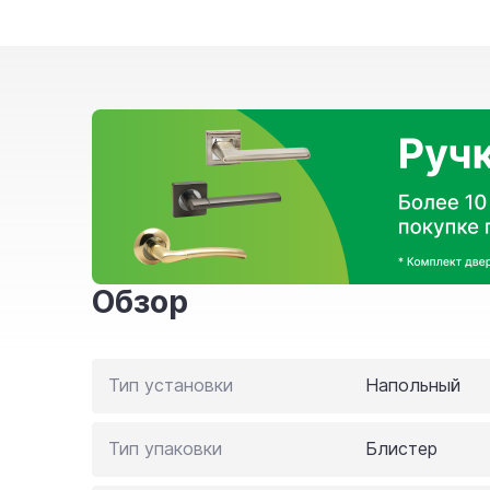
Обзор
Тип установки
Напольный
Тип упаковки
Блистер