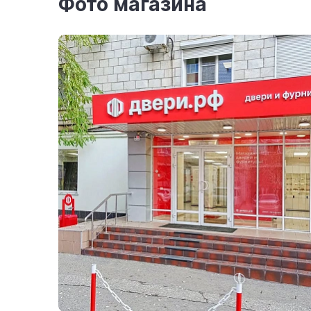
Фото магазина