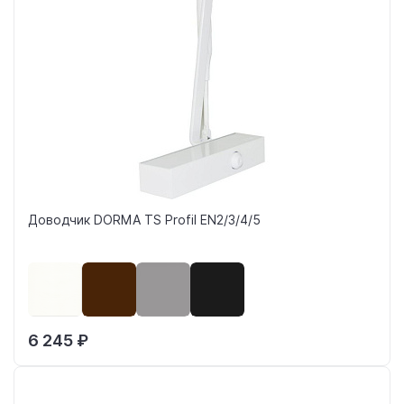
Доводчик DORMA TS Profil EN2/3/4/5
6 245 ₽