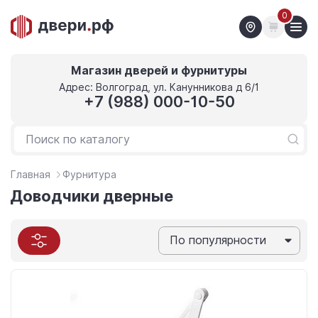
0
Магазин дверей и фурнитуры
Адрес: Волгоград, ул. Канунникова д 6/1
+7 (988) 000-10-50
Главная
Фурнитура
Доводчики дверные
По популярности