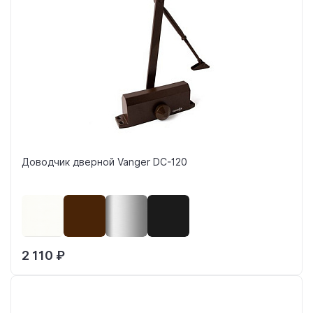
Доводчик дверной Vanger DC-120
2 110 ₽