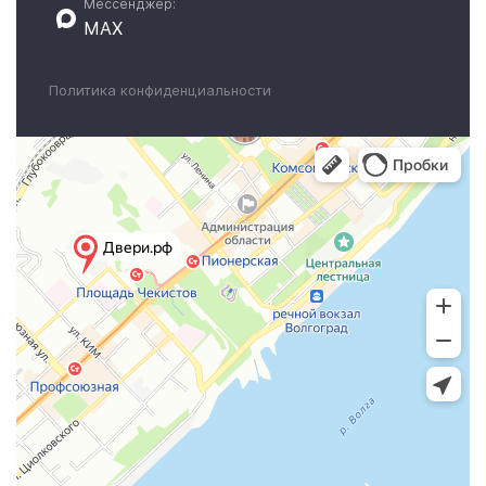
Мессенджер:
MAX
Политика конфиденциальности