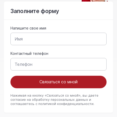
Заполните форму
Напишите свое имя
Контактный телефон
Связаться со мной
Нажимая на кнопку «Связаться со мной», вы даете
согласие на обработку персональных данных и
соглашаетесь c политикой конфиденциальности.