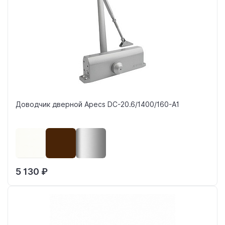
Доводчик дверной Apecs DC-20.6/1400/160-A1
5 130 ₽