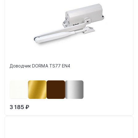
Доводчик DORMA TS77 EN4
3 185 ₽