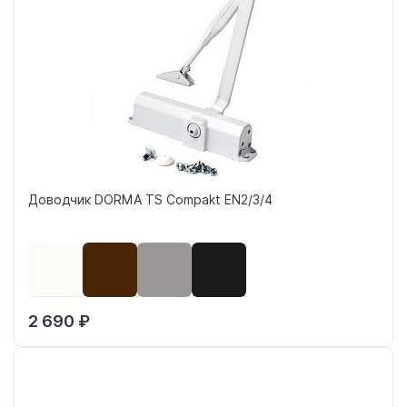
Доводчик DORMA TS Compakt EN2/3/4
2 690 ₽