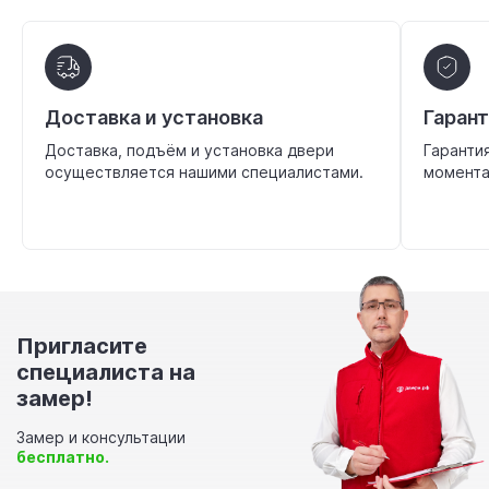
Доставка и установка
Гаран
Доставка, подъём и установка двери
Гаранти
осуществляется нашими специалистами.
момента
Пригласите
специалиста на
замер!
Замер и консультации
бесплатно.