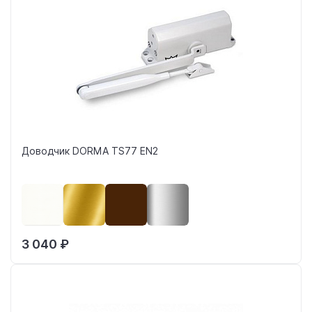
Доводчик DORMA TS77 EN2
3 040 ₽