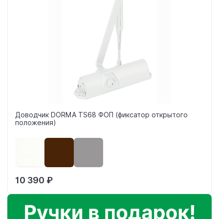
Доводчик DORMA TS68 ФОП (фиксатор открытого
положения)
10 390 ₽