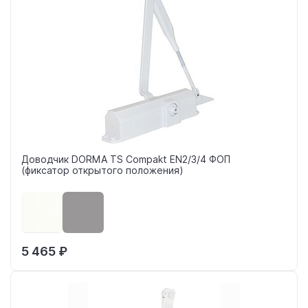
Доводчик DORMA TS Compakt EN2/3/4 ФОП
(фиксатор открытого положения)
5 465 ₽