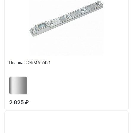
Планка DORMA 7421
2 825 ₽