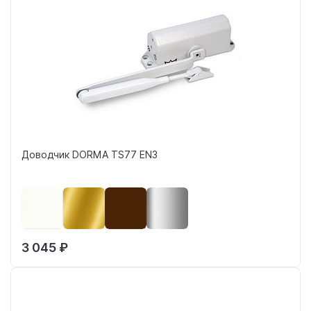
Доводчик DORMA TS77 EN3
3 045 ₽