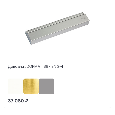
Доводчик DORMA TS97 EN 2-4
37 080 ₽