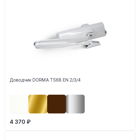
Доводчик DORMA TS68 EN 2/3/4
4 370 ₽