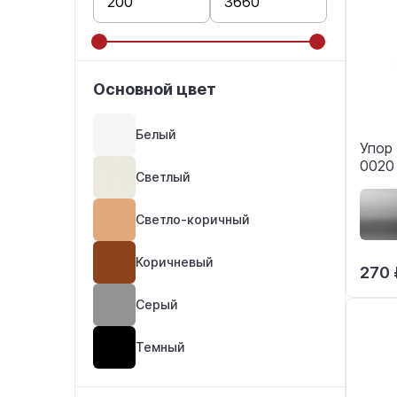
Основной цвет
Белый
Упор
0020
Светлый
Светло-коричный
Коричневый
270 
Серый
Темный