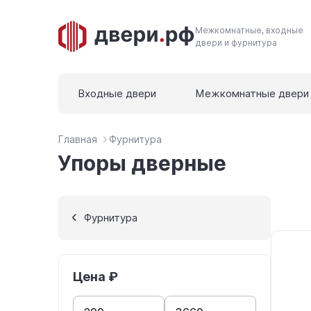
Межкомнатные, входные
двери и фурнитура
Входные двери
Межкомнатные двери
Главная
Фурнитура
Упоры дверные
Фурнитура
Цена ₽