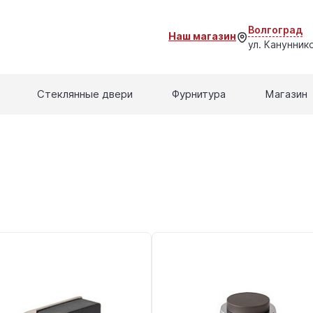
Волгоград
Наш магазин
ул. Кануннико
Стеклянные двери
Фурнитура
Магазин