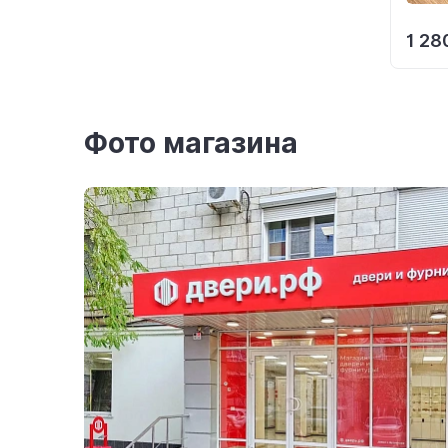
1 28
Фото магазина