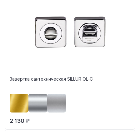
Завертка сантехническая SILLUR OL-C
2 130 ₽