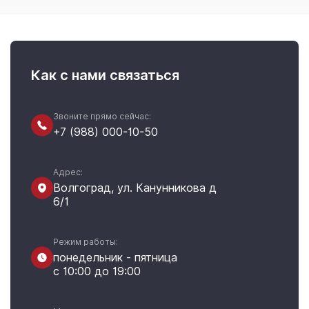
Как с нами связаться
Звоните прямо сейчас:
+7 (988) 000-10-50
Адрес:
Волгоград, ул. Канунникова д
6/1
Режим работы:
понедельник - пятница
с 10:00 до 19:00