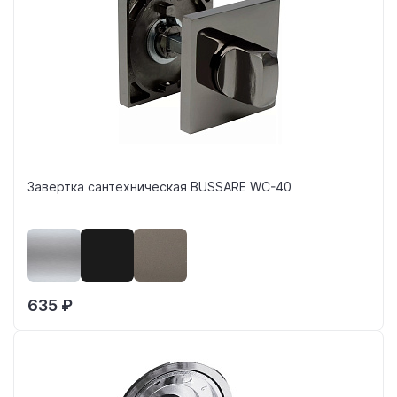
Завертка сантехническая BUSSARE WC-40
635 ₽