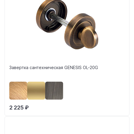
Завертка сантехническая GENESIS OL-20G
2 225 ₽