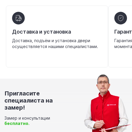
Доставка и установка
Гаран
Доставка, подъём и установка двери
Гаранти
осуществляется нашими специалистами.
момента
Пригласите
специалиста на
замер!
Замер и консультации
бесплатно.