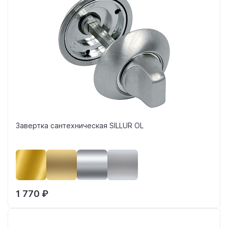
Завертка сантехническая SILLUR OL
1 770 ₽