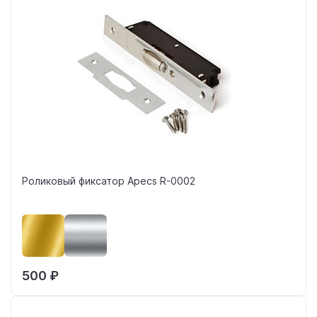
Роликовый фиксатор Apecs R-0002
500 ₽