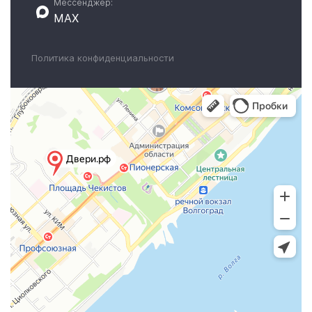
Мессенджер:
MAX
Политика конфиденциальности