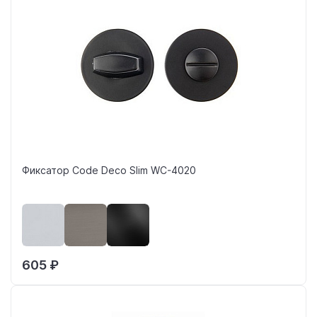
Фиксатор Code Deco Slim WC-4020
605 ₽