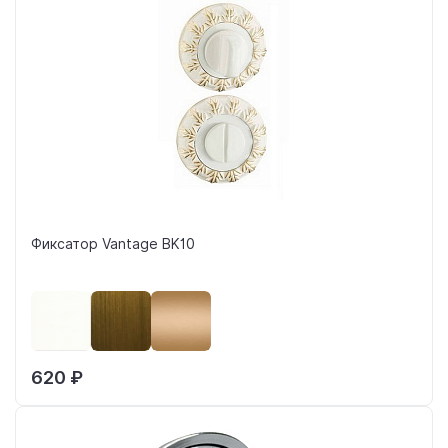
Фиксатор Vantage BK10
620 ₽