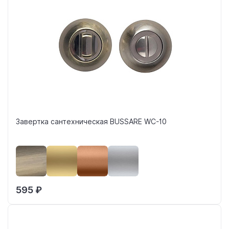
Завертка сантехническая BUSSARE WC-10
595 ₽