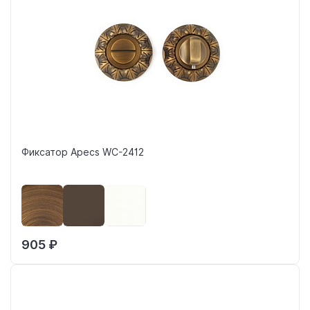
Фиксатор Apecs WC-2412
905 ₽