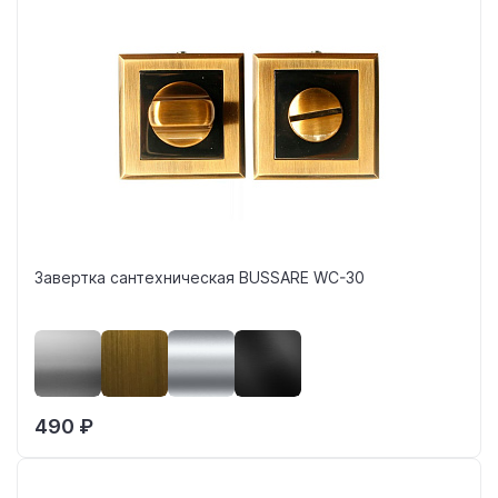
Завертка сантехническая BUSSARE WC-30
490 ₽