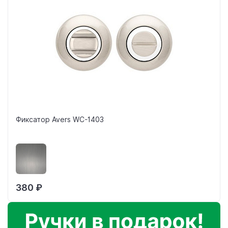
Фиксатор Avers WC-1403
380 ₽