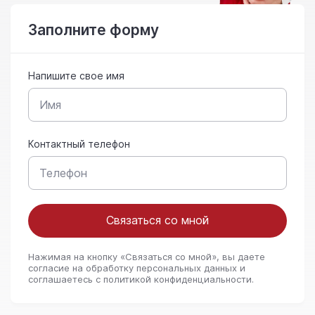
Заполните форму
Напишите свое имя
Контактный телефон
Связаться со мной
Нажимая на кнопку «Связаться со мной», вы даете
согласие на обработку персональных данных и
соглашаетесь c политикой конфиденциальности.