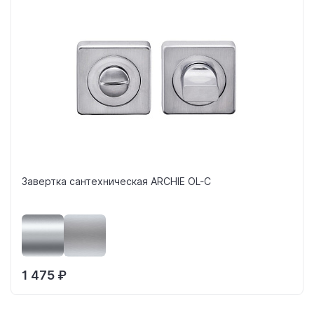
Завертка сантехническая ARCHIE OL-C
1 475 ₽