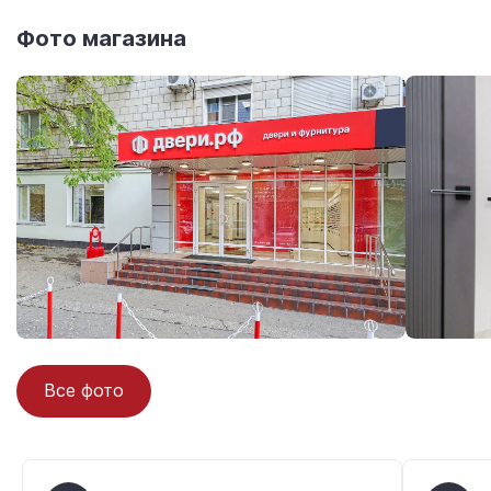
Фото магазина
Все фото