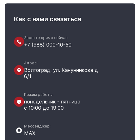
Как с нами связаться
Звоните прямо сейчас:
+7 (988) 000-10-50
Адрес:
Волгоград, ул. Канунникова д
6/1
Режим работы:
понедельник - пятница
с 10:00 до 19:00
Мессенджер:
MAX