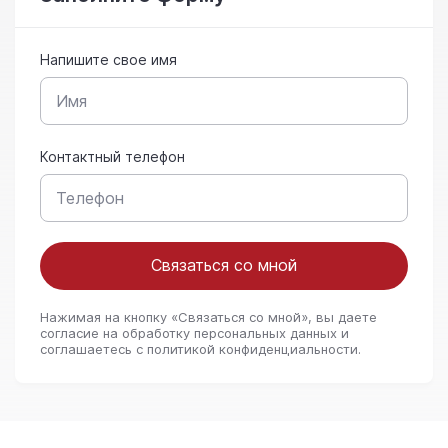
Напишите свое имя
Контактный телефон
Связаться со мной
Нажимая на кнопку «Связаться со мной», вы даете
согласие на обработку персональных данных и
соглашаетесь c политикой конфиденциальности.