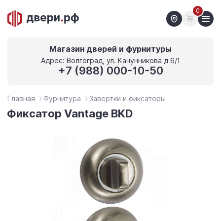
0
Магазин дверей и фурнитуры
Адрес: Волгоград, ул. Канунникова д 6/1
+7 (988) 000-10-50
Главная
Фурнитура
Завертки и фиксаторы
Фиксатор Vantage BKD