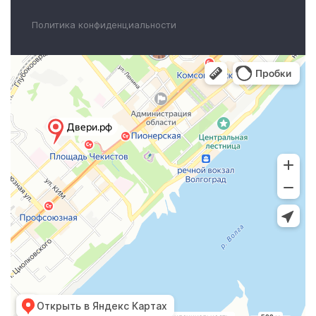
Политика конфиденциальности
Открыть в Яндекс Картах