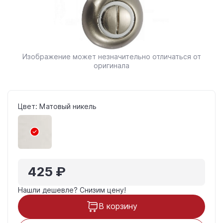
Изображение может незначительно отличаться от
оригинала
Цвет: Матовый никель
425 ₽
Нашли дешевле?
Снизим цену!
В корзину