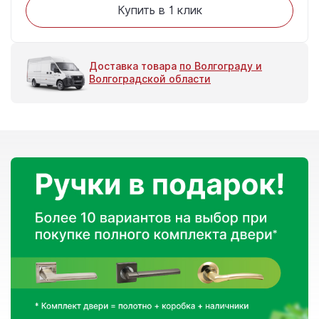
Купить в 1 клик
Доставка товара
по Волгограду и
Волгоградской области