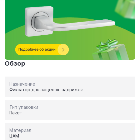
Обзор
Назначение
Фиксатор для защелок, задвижек
Тип упаковки
Пакет
Материал
ЦАМ