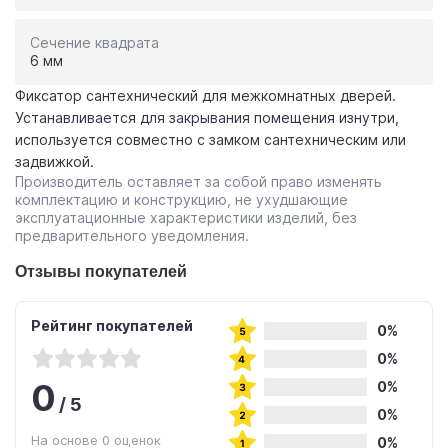
Сечение квадрата
6 мм
Фиксатор сантехнический для межкомнатных дверей.
Устанавливается для закрывания помещения изнутри,
используется совместно с замком сантехническим или
задвижкой.
Производитель оставляет за собой право изменять
комплектацию и конструкцию, не ухудшающие
эксплуатационные характеристики изделий, без
предварительного уведомления.
Отзывы покупателей
Рейтинг покупателей
0%
0%
0
0%
/
5
0%
На основе 0 оценок
0%