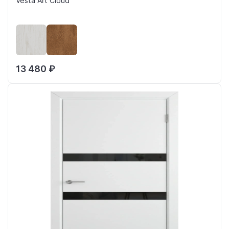
Vesta Art Cloud
13 480 ₽