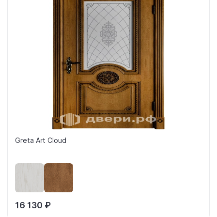
Greta Art Cloud
16 130 ₽