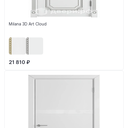
Milana 3D Art Cloud
21 810 ₽