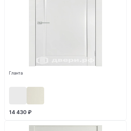
Гланта
14 430 ₽