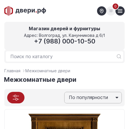
0
Магазин дверей и фурнитуры
Адрес: Волгоград, ул. Канунникова д 6/1
+7 (988) 000-10-50
Главная
Межкомнатные двери
Межкомнатные двери
По популярности