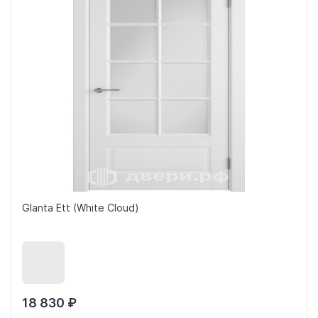
Glanta Ett (White Cloud)
18 830 ₽