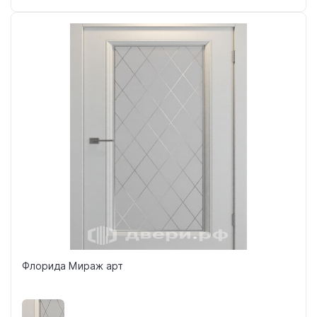
Флорида Мираж арт