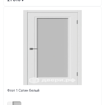
Флэт 1 Сатин белый