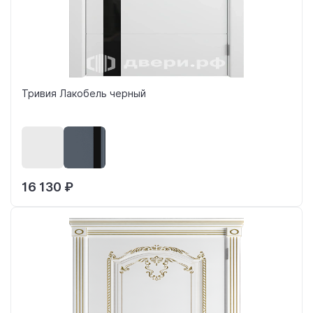
Тривия Лакобель черный
16 130 ₽