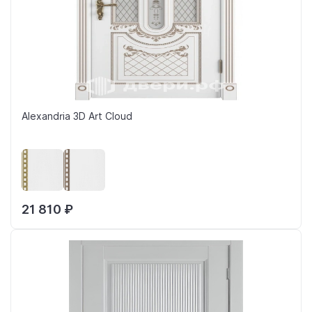
Alexandria 3D Art Cloud
21 810 ₽