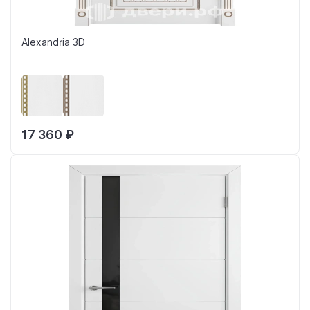
Alexandria 3D
17 360 ₽