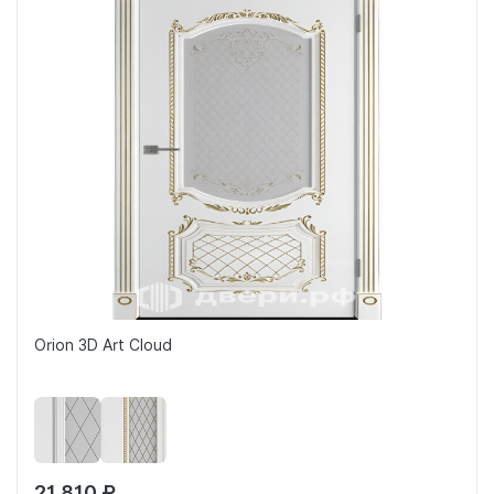
Orion 3D Art Cloud
21 810 ₽