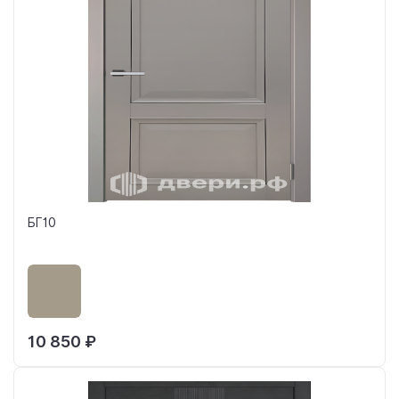
БГ10
10 850 ₽