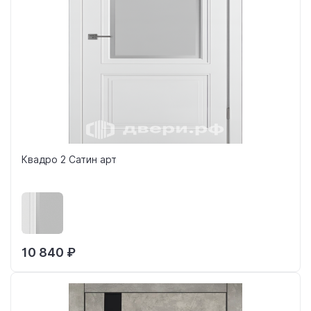
Квадро 2 Сатин арт
10 840 ₽