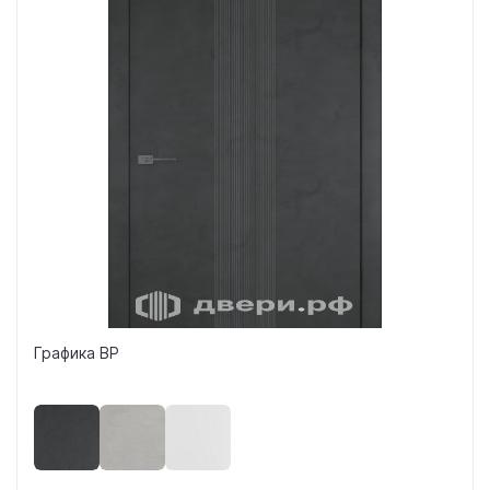
Графика ВР