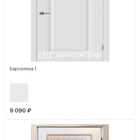
Барселона 1
9 090 ₽