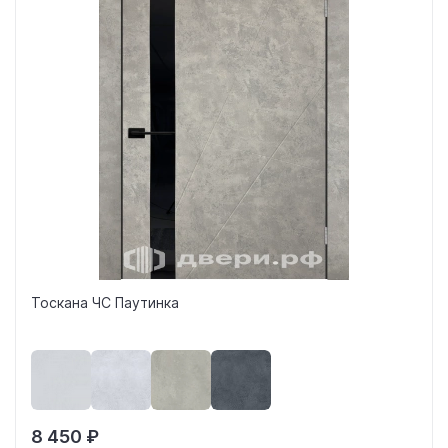
Тоскана ЧС Паутинка
8 450 ₽