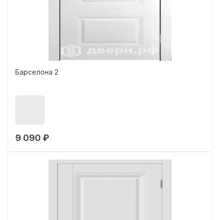
Барселона 2
9 090 ₽