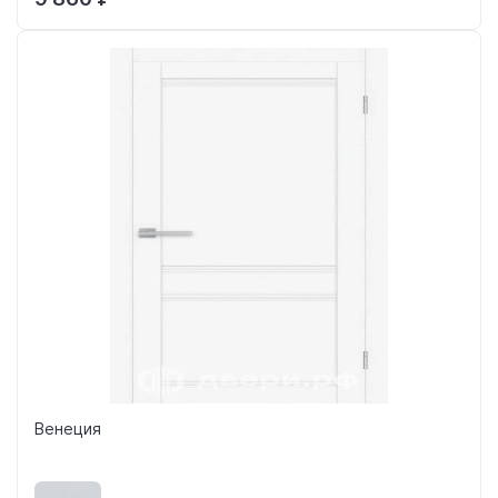
Венеция