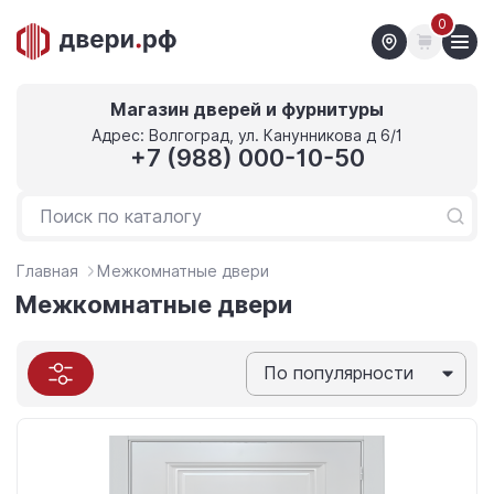
0
Магазин дверей и фурнитуры
Адрес: Волгоград, ул. Канунникова д 6/1
+7 (988) 000-10-50
Главная
Межкомнатные двери
Межкомнатные двери
По популярности