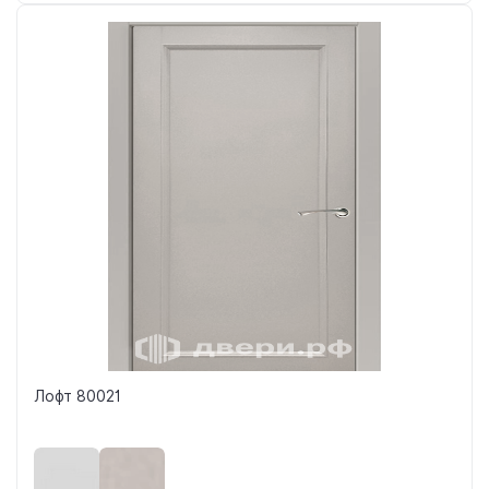
Лофт 80021