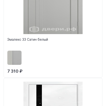
Эмалекс 33 Сатин белый
7 310 ₽