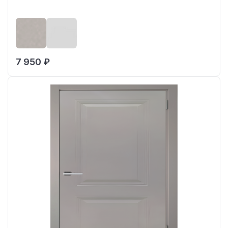
7 950 ₽