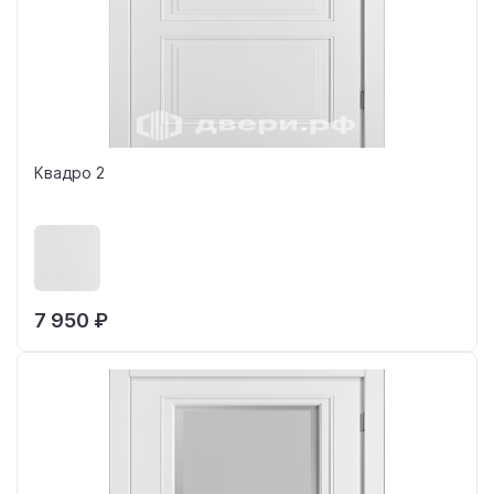
Квадро 2
7 950 ₽