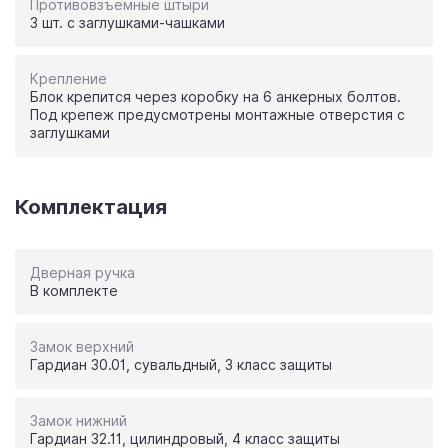
Противовзъемные штыри
3 шт. с заглушками-чашками
Крепление
Блок крепится через коробку на 6 анкерных болтов.
Под крепеж предусмотрены монтажные отверстия с
заглушками
Комплектация
Дверная ручка
В комплекте
Замок верхний
Гардиан 30.01, сувальдный, 3 класс защиты
Замок нижний
Гардиан 32.11, цилиндровый, 4 класс защиты