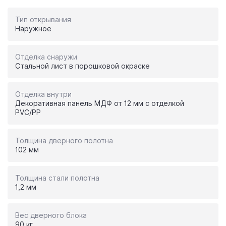
Тип открывания
Наружное
Отделка снаружи
Стальной лист в порошковой окраске
Отделка внутри
Декоративная панель МДФ от 12 мм с отделкой
PVC/PP
Толщина дверного полотна
102 мм
Толщина стали полотна
1,2 мм
Вес дверного блока
90 кг