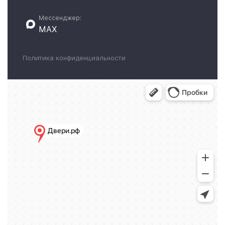
Мессенджер:
MAX
Политика конфиденциальности