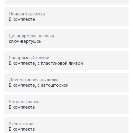
Ночная задвижка
В комплекте
Цилиндровая вставка
ключ-вертушок
Панорамный глазок
В комплекте, с пластиковой линзой
Декоративная накладка
В комплекте, с автошторкой
Броненакладка
В комплекте
Эксцентрик
В комплекте