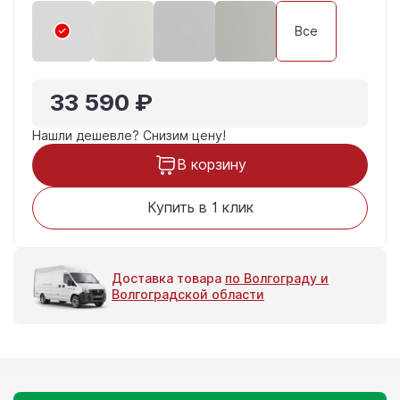
Все
33 590 ₽
Нашли дешевле?
Снизим цену!
В корзину
Купить в 1 клик
Доставка товара
по Волгограду и
Волгоградской области