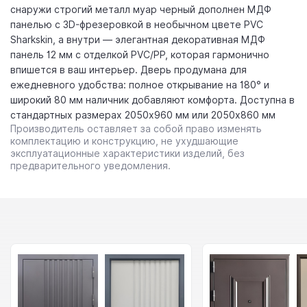
снаружи строгий металл муар черный дополнен МДФ
панелью с 3D-фрезеровкой в необычном цвете PVC
Sharkskin, а внутри — элегантная декоративная МДФ
панель 12 мм с отделкой PVC/PP, которая гармонично
впишется в ваш интерьер. Дверь продумана для
ежедневного удобства: полное открывание на 180° и
широкий 80 мм наличник добавляют комфорта. Доступна в
стандартных размерах 2050x960 мм или 2050x860 мм
Производитель оставляет за собой право изменять
комплектацию и конструкцию, не ухудшающие
эксплуатационные характеристики изделий, без
предварительного уведомления.