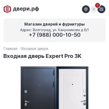
0
Магазин дверей и фурнитуры
Адрес: Волгоград, ул. Канунникова д 6/1
+7 (988) 000-10-50
Главная
Входные двери
Входная дверь Expert Pro 3K