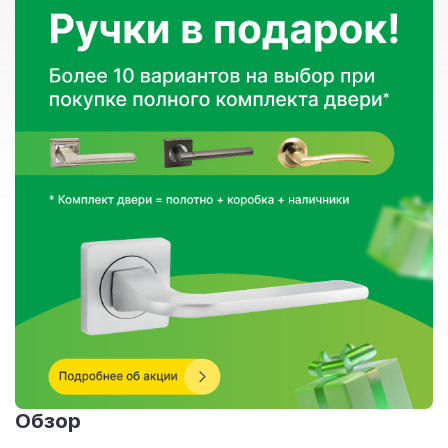
Обзор