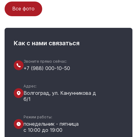
Все фото
Как с нами связаться
Звоните прямо сейчас:
+7 (988) 000-10-50
Адрес:
Волгоград, ул. Канунникова д
6/1
Режим работы:
понедельник - пятница
с 10:00 до 19:00