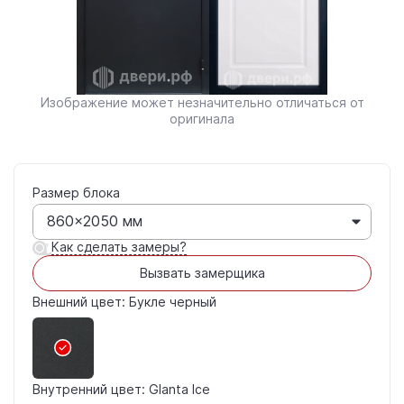
Изображение может незначительно отличаться от
оригинала
Размер блока
860×2050 мм
Как сделать замеры?
Вызвать замерщика
Внешний цвет: Букле черный
Внутренний цвет: Glanta Ice