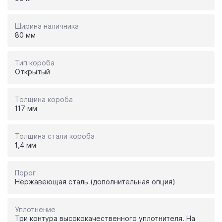
Ширина наличника
80 мм
Тип короба
Открытый
Толщина короба
117 мм
Толщина стали короба
1,4 мм
Порог
Нержавеющая сталь (дополнительная опция)
Уплотнение
Три контура высококачественного уплотнителя. На