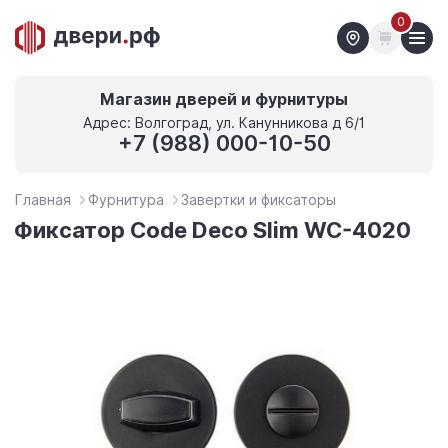
0
Магазин дверей и фурнитуры
Адрес: Волгоград, ул. Канунникова д 6/1
+7 (988) 000-10-50
Главная
Фурнитура
Завертки и фиксаторы
Фиксатор Code Deco Slim WC-4020