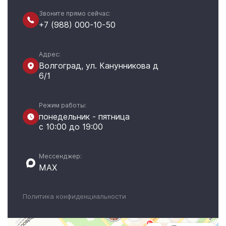
Звоните прямо сейчас:
+7 (988) 000-10-50
Адрес:
Волгоград, ул. Канунникова д
6/1
Режим работы:
понедельник - пятница
с 10:00 до 19:00
Мессенджер:
MAX
Политика конфиденциальности