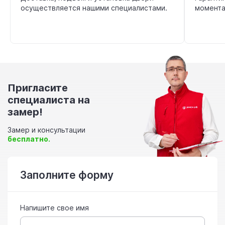
осуществляется нашими специалистами.
момента
Пригласите
специалиста на
замер!
Замер и консультации
бесплатно.
Заполните форму
Напишите свое имя