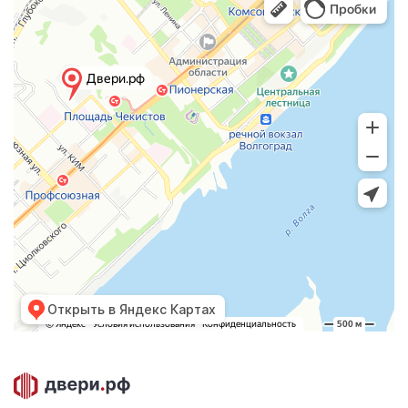
Открыть в Яндекс Картах