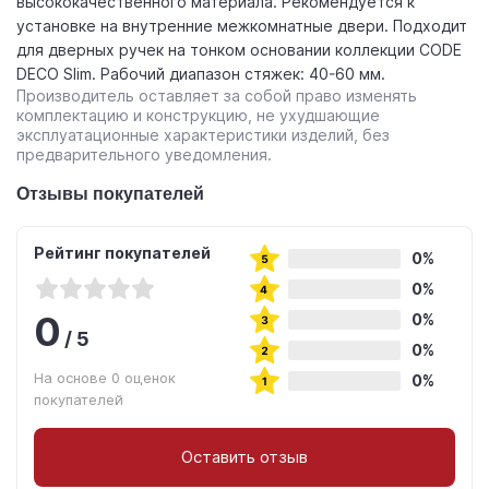
высококачественного материала. Рекомендуется к
установке на внутренние межкомнатные двери. Подходит
для дверных ручек на тонком основании коллекции CODE
DECO Slim. Рабочий диапазон стяжек: 40-60 мм.
Производитель оставляет за собой право изменять
комплектацию и конструкцию, не ухудшающие
эксплуатационные характеристики изделий, без
предварительного уведомления.
Отзывы покупателей
Рейтинг покупателей
0%
0%
0
0%
/
5
0%
На основе 0 оценок
0%
покупателей
Оставить отзыв