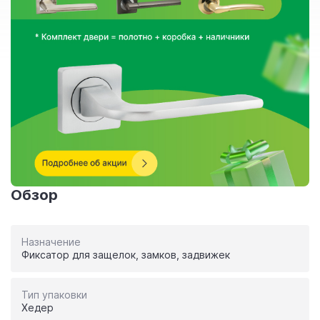
Обзор
Назначение
Фиксатор для защелок, замков, задвижек
Тип упаковки
Хедер