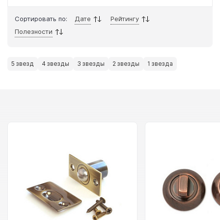
Сортировать по:
Дате
Рейтингу
Полезности
5 звезд
4 звезды
3 звезды
2 звезды
1 звезда