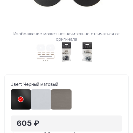
Изображение может незначительно отличаться от
оригинала
Цвет: Черный матовый
605 ₽