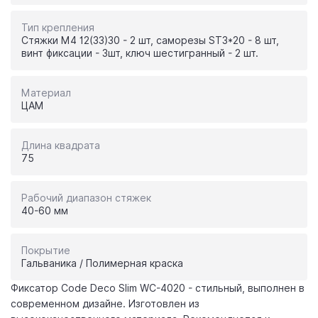
Тип крепления
Стяжки M4 12(33)30 - 2 шт, саморезы SТ3*20 - 8 шт,
винт фиксации - 3шт, ключ шестигранный - 2 шт.
Материал
ЦАМ
Длина квадрата
75
Рабочий диапазон стяжек
40-60 мм
Покрытие
Гальваника / Полимерная краска
Фиксатор Code Deco Slim WC-4020 - стильный, выполнен в
современном дизайне. Изготовлен из