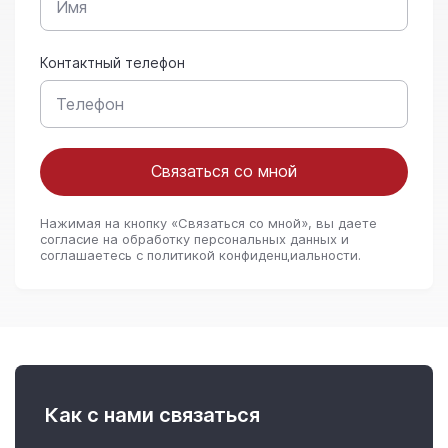
Контактный телефон
Связаться со мной
Нажимая на кнопку «Связаться со мной», вы даете
согласие на обработку персональных данных и
соглашаетесь c политикой конфиденциальности.
Как с нами связаться