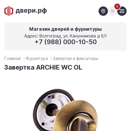
0
Магазин дверей и фурнитуры
Адрес: Волгоград, ул. Канунникова д 6/1
+7 (988) 000-10-50
Главная
Фурнитура
Завертки и фиксаторы
Завертка ARCHIE WC OL