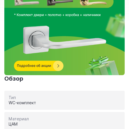
Обзор
Тип
WC-комплект
Материал
ЦАМ