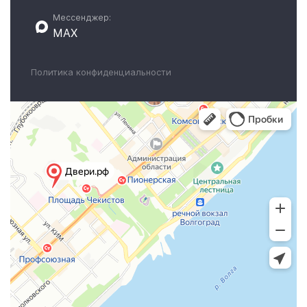
Мессенджер:
MAX
Политика конфиденциальности