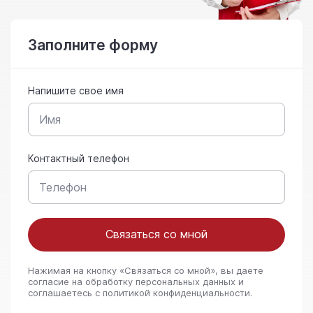
Заполните форму
Напишите свое имя
Контактный телефон
Связаться со мной
Нажимая на кнопку «Связаться со мной», вы даете
согласие на обработку персональных данных и
соглашаетесь c политикой конфиденциальности.