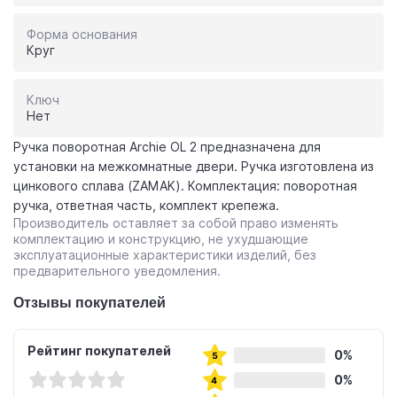
Форма основания
Круг
Ключ
Нет
Ручка поворотная Archie OL 2 предназначена для
установки на межкомнатные двери. Ручка изготовлена из
цинкового сплава (ZAMAK). Комплектация: поворотная
ручка, ответная часть, комплект крепежа.
Производитель оставляет за собой право изменять
комплектацию и конструкцию, не ухудшающие
эксплуатационные характеристики изделий, без
предварительного уведомления.
Отзывы покупателей
Рейтинг покупателей
0%
0%