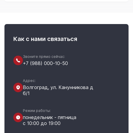
Как с нами связаться
Звоните прямо сейчас:
+7 (988) 000-10-50
Адрес:
Волгоград, ул. Канунникова д
6/1
Режим работы:
понедельник - пятница
с 10:00 до 19:00