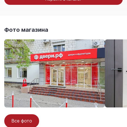
Фото магазина
Все фото