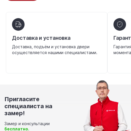
Доставка и установка
Гаран
Доставка, подъём и установка двери
Гаранти
осуществляется нашими специалистами.
момента
Пригласите
специалиста на
замер!
Замер и консультации
бесплатно.