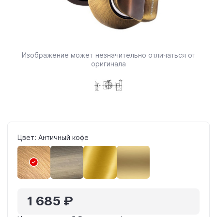
Изображение может незначительно отличаться от
оригинала
Цвет: Античный кофе
1 685 ₽