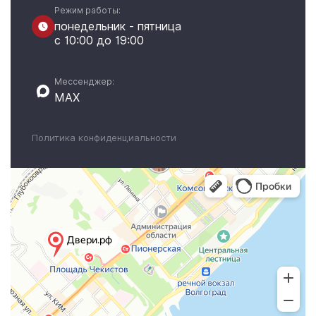
Режим работы:
понедельник - пятница
с 10:00 до 19:00
Мессенджер:
MAX
Политика конфиденциальности