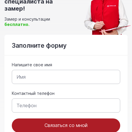
специалиста на
замер!
Замер и консультации
бесплатно.
Заполните форму
Напишите свое имя
Контактный телефон
Связаться со мной