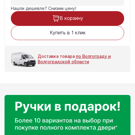
Нашли дешевле?
Снизим цену!
В корзину
Купить в 1 клик
Доставка товара
по Волгограду и
Волгоградской области