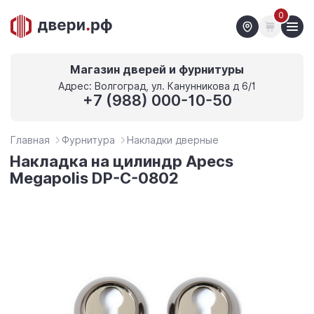
0
Магазин дверей и фурнитуры
Адрес: Волгоград, ул. Канунникова д 6/1
+7 (988) 000-10-50
Главная
Фурнитура
Накладки дверные
Накладка на цилиндр Apecs
Megapolis DP-C-0802