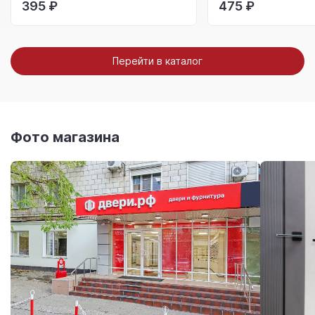
395 ₽
475 ₽
Перейти в каталог
Фото магазина