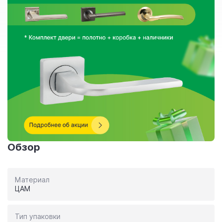
Обзор
Материал
ЦАМ
Тип упаковки