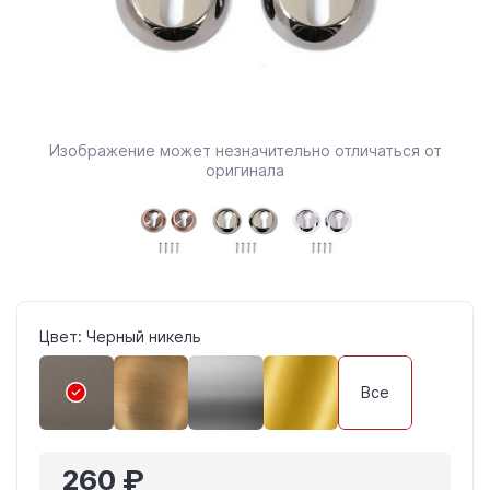
Изображение может незначительно отличаться от
оригинала
Цвет: Черный никель
Все
260 ₽