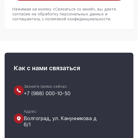
Нажимая на кнопку «Связаться со мной», вы даете
согласие на обработку персональных данных и
соглашаетесь c политикой конфиденциальности.
Как с нами связаться
Звоните прямо сейчас:
+7 (988) 000-10-50
Адрес:
Волгоград, ул. Канунникова д
6/1