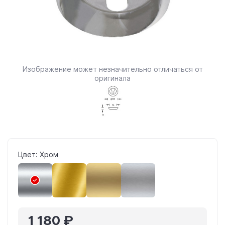
Изображение может незначительно отличаться от
оригинала
Цвет: Хром
1 180 ₽