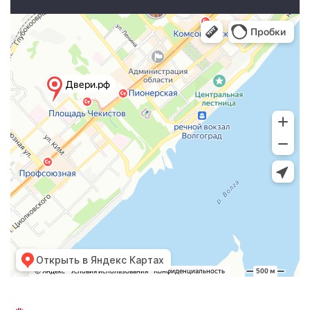
Открыть в Яндекс Картах