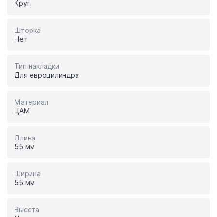
Круг
Шторка
Нет
Тип накладки
Для евроцилиндра
Материал
ЦАМ
Длина
55 мм
Ширина
55 мм
Высота