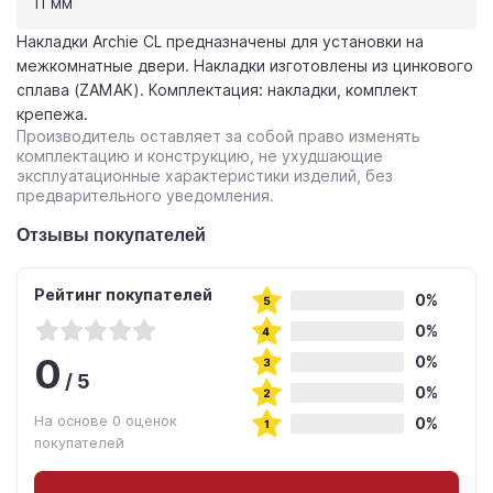
11 мм
Накладки Archie CL предназначены для установки на
межкомнатные двери. Накладки изготовлены из цинкового
сплава (ZAMAK). Комплектация: накладки, комплект
крепежа.
Производитель оставляет за собой право изменять
комплектацию и конструкцию, не ухудшающие
эксплуатационные характеристики изделий, без
предварительного уведомления.
Отзывы покупателей
Рейтинг покупателей
0%
0%
0
0%
/
5
0%
На основе 0 оценок
0%
покупателей