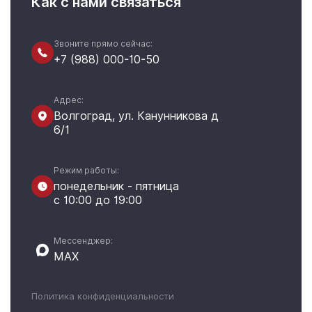
Как с нами связаться
Звоните прямо сейчас:
+7 (988) 000-10-50
Адрес:
Волгоград, ул. Канунникова д
6/1
Режим работы:
понедельник - пятница
с 10:00 до 19:00
Мессенджер:
MAX
Политика конфиденциальности