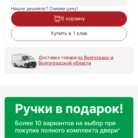
Нашли дешевле?
Снизим цену!
В корзину
Купить в 1 клик
Доставка товара
по Волгограду и
Волгоградской области