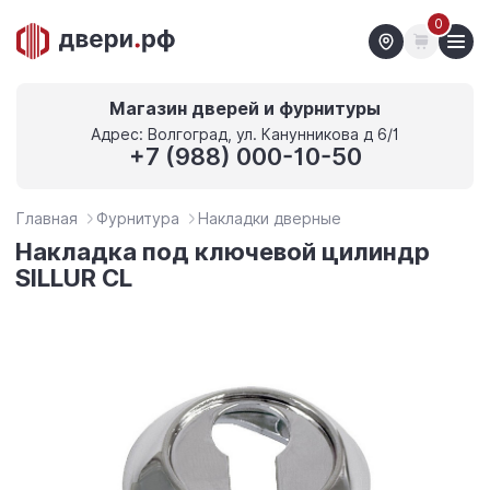
0
Магазин дверей и фурнитуры
Адрес: Волгоград, ул. Канунникова д 6/1
+7 (988) 000-10-50
Главная
Фурнитура
Накладки дверные
Накладка под ключевой цилиндр
SILLUR CL