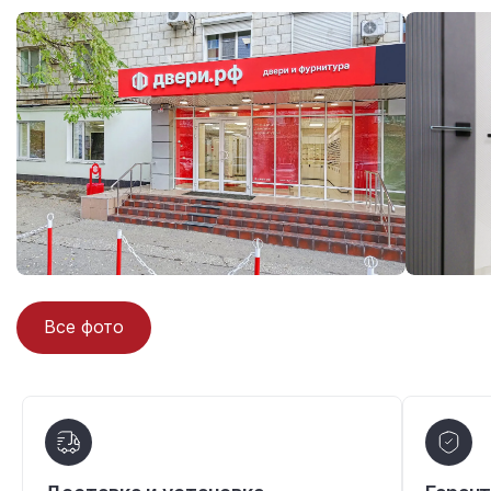
Все фото