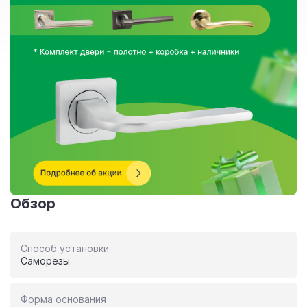
Обзор
Способ установки
Саморезы
Форма основания