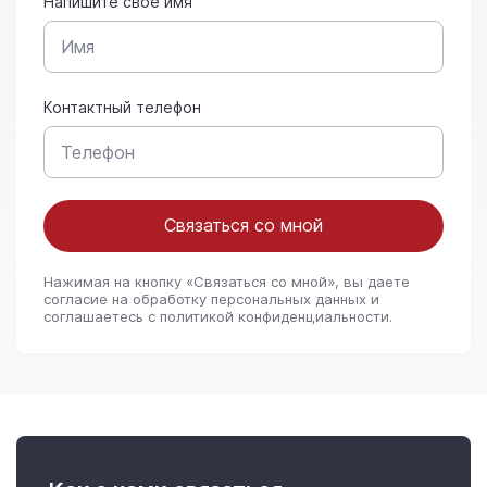
Напишите свое имя
Контактный телефон
Связаться со мной
Нажимая на кнопку «Связаться со мной», вы даете
согласие на обработку персональных данных и
соглашаетесь c политикой конфиденциальности.