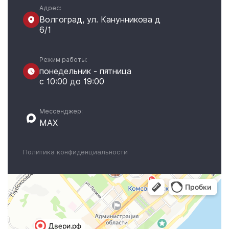
Адрес:
Волгоград, ул. Канунникова д
6/1
Режим работы:
понедельник - пятница
с 10:00 до 19:00
Мессенджер:
MAX
Политика конфиденциальности