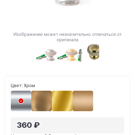
Изображение может незначительно отличаться от
оригинала
Цвет: Хром
360 ₽