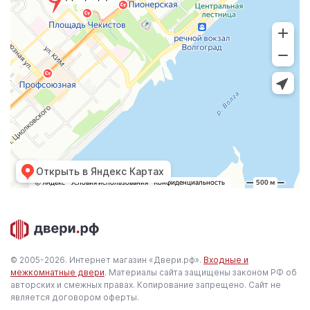
Открыть в Яндекс Картах
© 2005-2026. Интернет магазин «Двери.рф».
Входные и
межкомнатные двери
. Материалы сайта защищены законом РФ об
авторских и смежных правах. Копирование запрещено. Сайт не
является договором оферты.