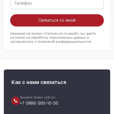
Связаться со мной
Нажимая на кнопку «Связаться со мной», вы даете
согласие на обработку персональных данных и
соглашаетесь c политикой конфиденциальности.
Как с нами связаться
Звоните прямо сейчас:
+7 (988) 000-10-50