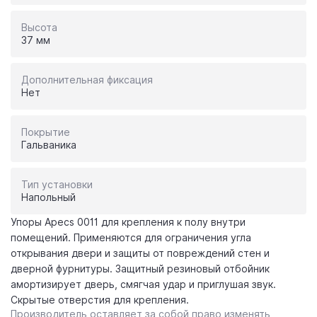
Высота
37 мм
Дополнительная фиксация
Нет
Покрытие
Гальваника
Тип установки
Напольный
Упоры Apecs 0011 для крепления к полу внутри
помещений. Применяются для ограничения угла
открывания двери и защиты от повреждений стен и
дверной фурнитуры. Защитный резиновый отбойник
амортизирует дверь, смягчая удар и приглушая звук.
Скрытые отверстия для крепления.
Производитель оставляет за собой право изменять