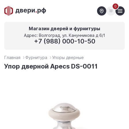
0
Магазин дверей и фурнитуры
Адрес: Волгоград, ул. Канунникова д 6/1
+7 (988) 000-10-50
Главная
Фурнитура
Упоры дверные
Упор дверной Apecs DS-0011