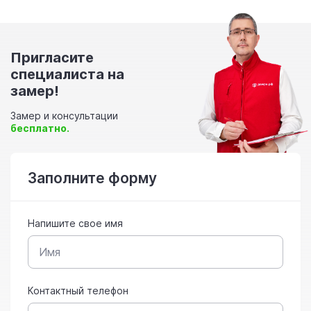
Пригласите
специалиста на
замер!
Замер и консультации
бесплатно.
Заполните форму
Напишите свое имя
Контактный телефон