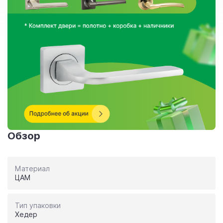
Обзор
Материал
ЦАМ
Тип упаковки
Хедер