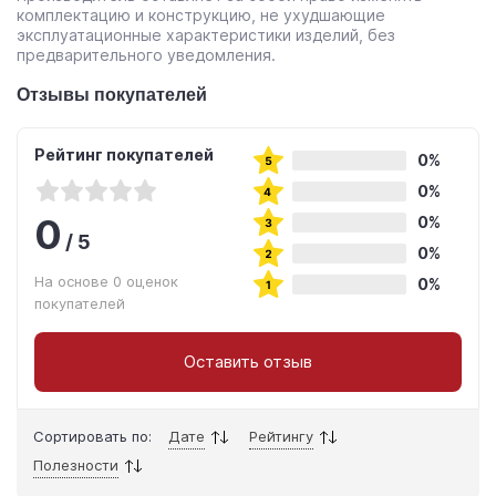
комплектацию и конструкцию, не ухудшающие
эксплуатационные характеристики изделий, без
предварительного уведомления.
Отзывы покупателей
Рейтинг покупателей
0%
0%
0
0%
/
5
0%
На основе 0 оценок
0%
покупателей
Оставить отзыв
Сортировать по:
Дате
Рейтингу
Полезности