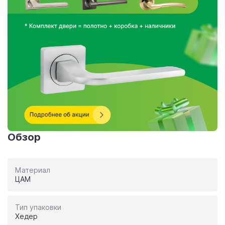
Обзор
Материал
ЦАМ
Тип упаковки
Хедер