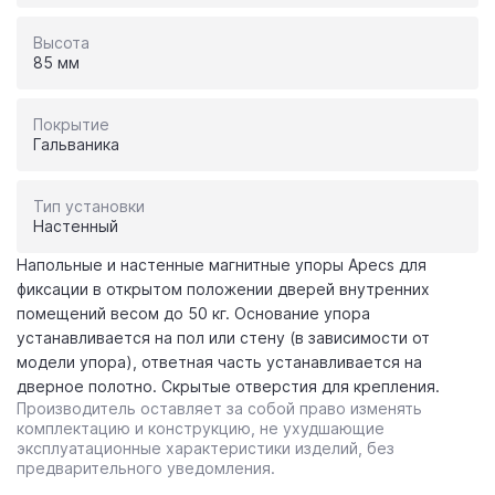
Высота
85 мм
Покрытие
Гальваника
Тип установки
Настенный
Напольные и настенные магнитные упоры Apecs для
фиксации в открытом положении дверей внутренних
помещений весом до 50 кг. Основание упора
устанавливается на пол или стену (в зависимости от
модели упора), ответная часть устанавливается на
дверное полотно. Скрытые отверстия для крепления.
Производитель оставляет за собой право изменять
комплектацию и конструкцию, не ухудшающие
эксплуатационные характеристики изделий, без
предварительного уведомления.