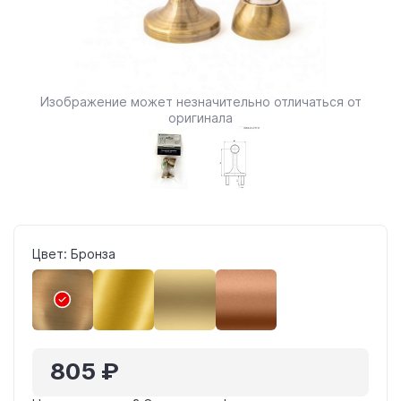
Изображение может незначительно отличаться от
оригинала
Цвет: Бронза
805 ₽