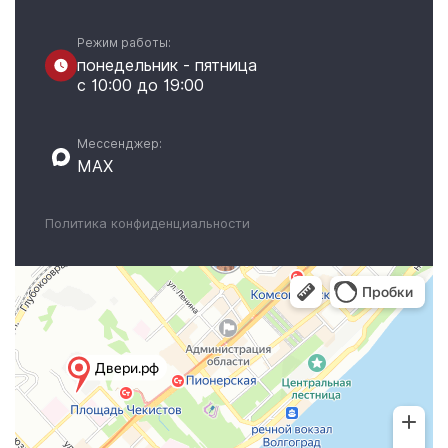
Режим работы:
понедельник - пятница
с 10:00 до 19:00
Мессенджер:
MAX
Политика конфиденциальности