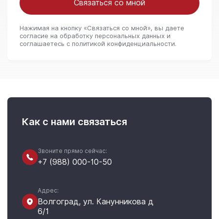
Связаться со мной
Нажимая на кнопку «Связаться со мной», вы даете
согласие на обработку персональных данных и
соглашаетесь c политикой конфиденциальности.
Как с нами связаться
Звоните прямо сейчас:
+7 (988) 000-10-50
Адрес:
Волгоград, ул. Канунникова д
6/1