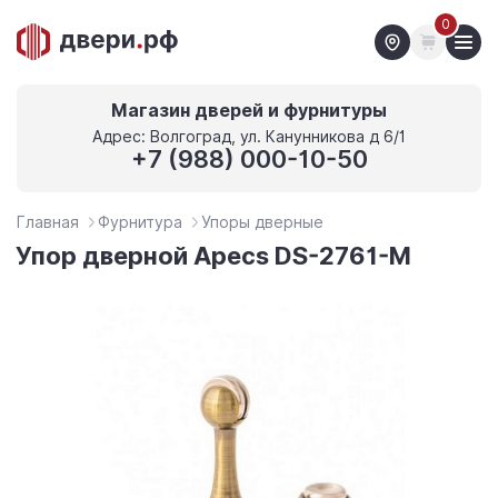
0
Магазин дверей и фурнитуры
Адрес: Волгоград, ул. Канунникова д 6/1
+7 (988) 000-10-50
Главная
Фурнитура
Упоры дверные
Упор дверной Apecs DS-2761-M