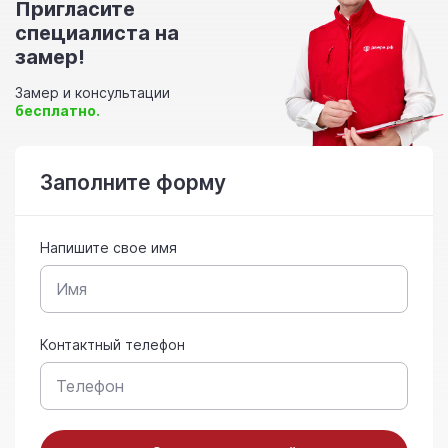
Пригласите
специалиста на
замер!
Замер и консультации
бесплатно.
Заполните форму
Напишите свое имя
Контактный телефон