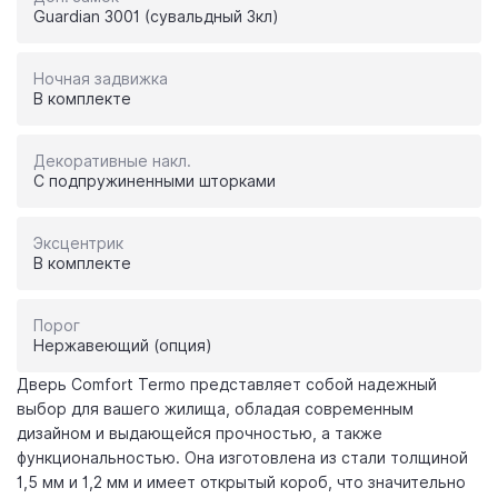
Guardian 3001 (сувальдный 3кл)
Ночная задвижка
В комплекте
Декоративные накл.
С подпружиненными шторками
Эксцентрик
В комплекте
Порог
Нержавеющий (опция)
Дверь Comfort Termo представляет собой надежный
выбор для вашего жилища, обладая современным
дизайном и выдающейся прочностью, а также
функциональностью. Она изготовлена из стали толщиной
1,5 мм и 1,2 мм и имеет открытый короб, что значительно