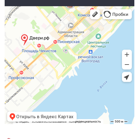
Открыть в Яндекс Картах