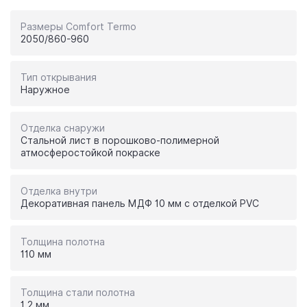
Размеры Comfort Termo
2050/860-960
Тип открывания
Наружное
Отделка снаружи
Стальной лист в порошково-полимерной
атмосферостойкой покраске
Отделка внутри
Декоративная панель МДФ 10 мм с отделкой PVC
Толщина полотна
110 мм
Толщина стали полотна
1,2 мм