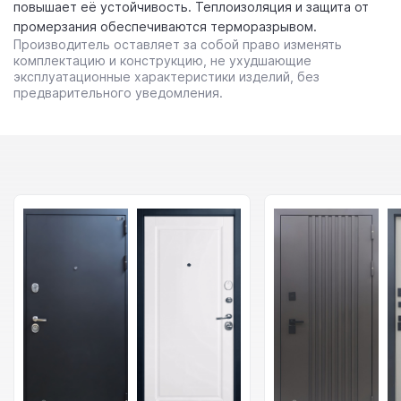
повышает её устойчивость. Теплоизоляция и защита от
промерзания обеспечиваются терморазрывом.
Производитель оставляет за собой право изменять
комплектацию и конструкцию, не ухудшающие
эксплуатационные характеристики изделий, без
предварительного уведомления.