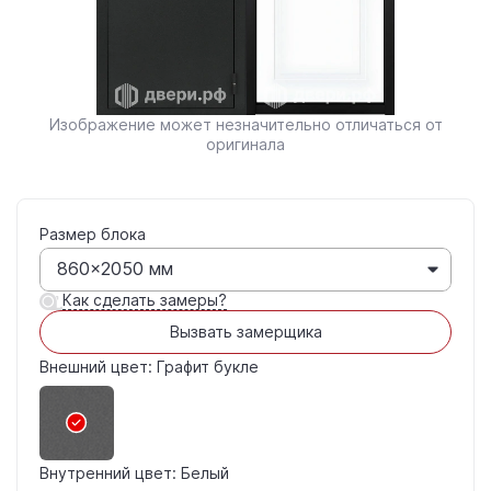
Изображение может незначительно отличаться от
оригинала
Размер блока
860×2050 мм
Как сделать замеры?
Вызвать замерщика
Внешний цвет: Графит букле
Внутренний цвет: Белый