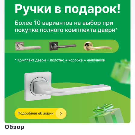
Обзор