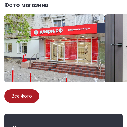
Фото магазина
Все фото