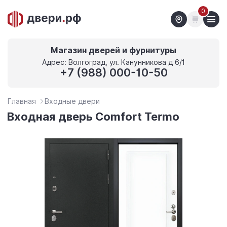
0
Магазин дверей и фурнитуры
Адрес: Волгоград, ул. Канунникова д 6/1
+7 (988) 000-10-50
Главная
Входные двери
Входная дверь Comfort Termo