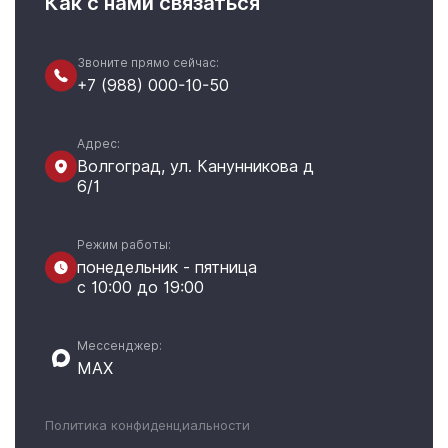
Как с нами связаться
Звоните прямо сейчас:
+7 (988) 000-10-50
Адрес:
Волгоград, ул. Канунникова д
6/1
Режим работы:
понедельник - пятница
с 10:00 до 19:00
Мессенджер:
MAX
Политика конфиденциальности