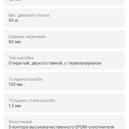
Вес дверного блока
95 кг
Ширина наличника
80 мм
Тип коробка
Открытый, двухсоставной, с терморазрывом
Толщина короба
150 мм
Толщина стали короба
1,5 мм
Уплотнения
3 контура высококачественного EPDM-уплотнителя