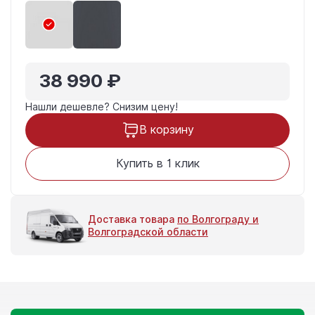
38 990 ₽
Нашли дешевле?
Снизим цену!
В корзину
Купить в 1 клик
Доставка товара
по Волгограду и
Волгоградской области