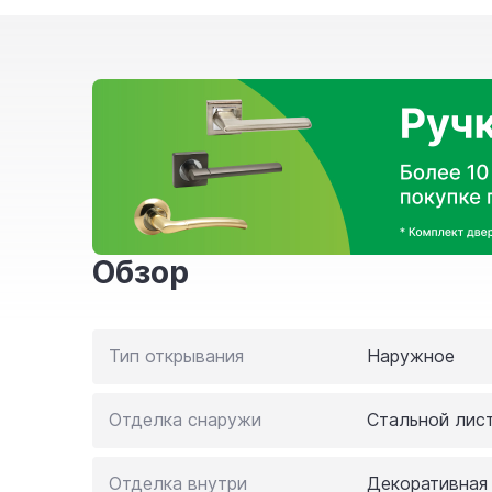
Обзор
Тип открывания
Наружное
Отделка снаружи
Стальной лис
Отделка внутри
Декоративная