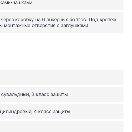
шками-чашками
 через коробку на 6 анкерных болтов. Под крепеж
ы монтажные отверстия с заглушками
, сувальдный, 3 класс защиты
, цилиндровый, 4 класс защиты