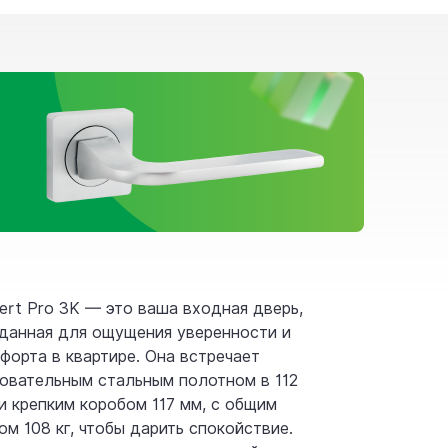
ert Pro 3K — это ваша входная дверь,
данная для ощущения уверенности и
форта в квартире. Она встречает
овательным стальным полотном в 112
и крепким коробом 117 мм, с общим
ом 108 кг, чтобы дарить спокойствие.