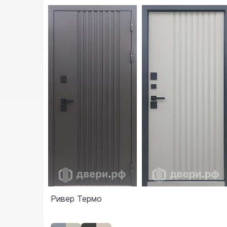
Ривер Термо