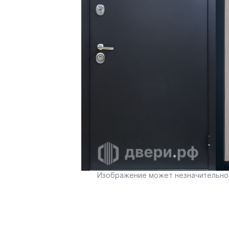
Изображение может незначительно 