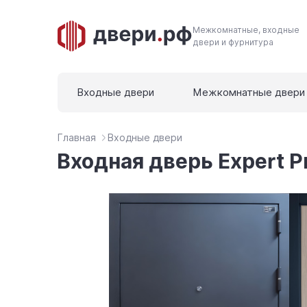
Межкомнатные, входные
двери и фурнитура
Входные двери
Межкомнатные двери
Главная
Входные двери
Входная дверь Expert P