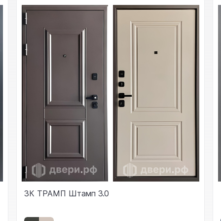
3К ТРАМП Штамп 3.0