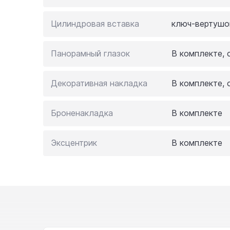
Цилиндровая вставка
ключ-вертушо
Панорамный глазок
В комплекте, 
Декоративная накладка
В комплекте, 
Броненакладка
В комплекте
Эксцентрик
В комплекте