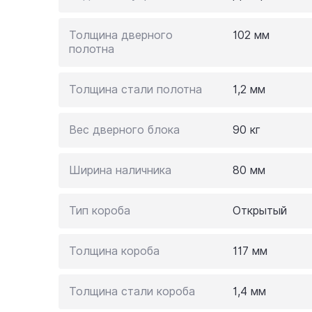
Толщина дверного
102 мм
полотна
Толщина стали полотна
1,2 мм
Вес дверного блока
90 кг
Ширина наличника
80 мм
Тип короба
Открытый
Толщина короба
117 мм
Толщина стали короба
1,4 мм