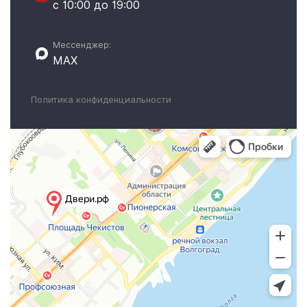
с 10:00 до 19:00
Мессенджер:
MAX
Политика конфиденциальности