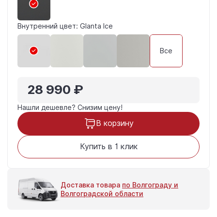
Внутренний цвет: Glanta Ice
Все
28 990 ₽
Нашли дешевле?
Снизим цену!
В корзину
Купить в 1 клик
Доставка товара
по Волгограду и
Волгоградской области