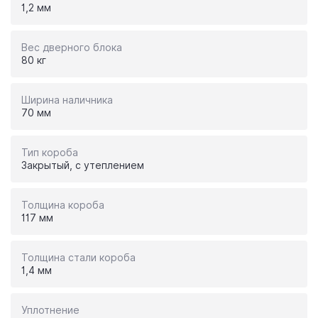
1,2 мм
Вес дверного блока
80 кг
Ширина наличника
70 мм
Тип короба
Закрытый, с утеплением
Толщина короба
117 мм
Толщина стали короба
1,4 мм
Уплотнение