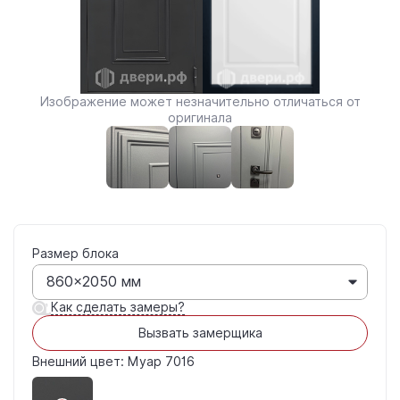
Изображение может незначительно отличаться от
оригинала
Размер блока
860×2050 мм
Как сделать замеры?
Вызвать замерщика
Внешний цвет: Муар 7016