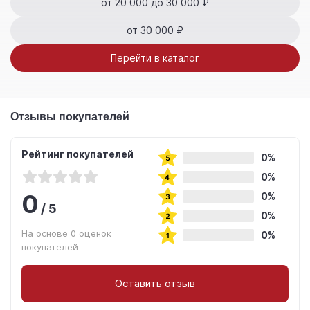
от 20 000 до 30 000 ₽
от 30 000 ₽
Перейти в каталог
Отзывы покупателей
Рейтинг покупателей
0%
0%
0
0%
/
5
0%
На основе 0 оценок
0%
покупателей
Оставить отзыв