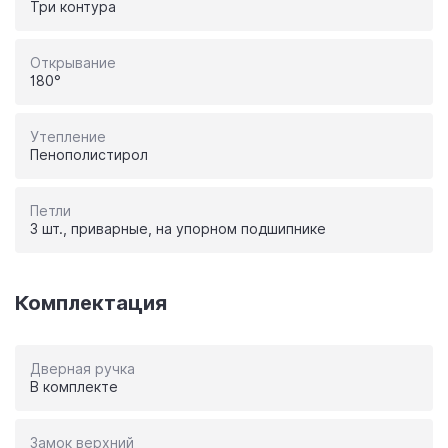
Три контура
Открывание
180°
Утепление
Пенополистирол
Петли
3 шт., приварные, на упорном подшипнике
Комплектация
Дверная ручка
В комплекте
Замок верхний