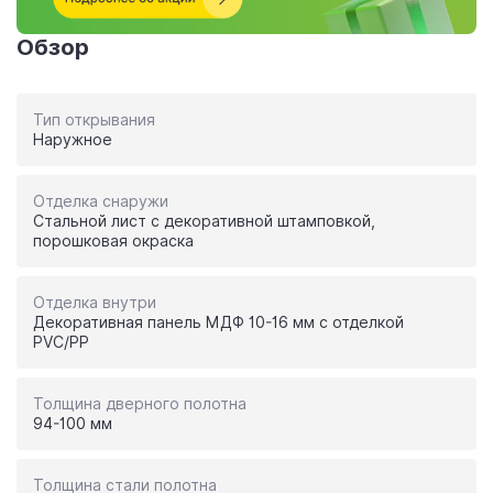
Обзор
Тип открывания
Наружное
Отделка снаружи
Стальной лист с декоративной штамповкой,
порошковая окраска
Отделка внутри
Декоративная панель МДФ 10-16 мм с отделкой
PVC/PP
Толщина дверного полотна
94-100 мм
Толщина стали полотна