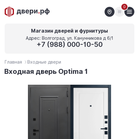
0
Магазин дверей и фурнитуры
Адрес: Волгоград, ул. Канунникова д 6/1
+7 (988) 000-10-50
Главная
Входные двери
Входная дверь Optima 1