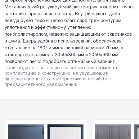
Металлический регулируемый эксцентрик позволит точно
настроить прилегание полотна. Внутри вашего дома
всегда будет тихо и тепло благодаря трем контурам
уплотнения и эффективному утеплению
пенополистиролом, надежно защищающим от сквозняков
и шума. Дверь удобна в использовании, обеспечивая
открывание на 180° и имея широкий наличник 70 мм, а
стандартные размеры 2050x860 мм и 2050x960 мм
позволяют легко подобрать оптимальный вариант.
Производитель оставляет за собой право изменять
комплектацию и конструкцию, не ухудшающие
эксплуатационные характеристики изделий, без
предварительного уведомления.