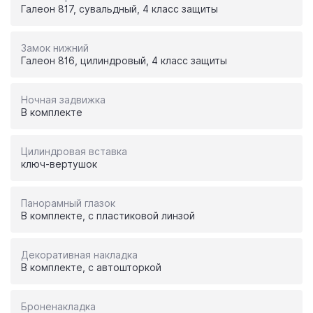
Галеон 817, сувальдный, 4 класс защиты
Замок нижний
Галеон 816, цилиндровый, 4 класс защиты
Ночная задвижка
В комплекте
Цилиндровая вставка
ключ-вертушок
Панорамный глазок
В комплекте, с пластиковой линзой
Декоративная накладка
В комплекте, с автошторкой
Броненакладка