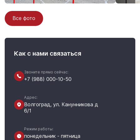
Все фото
Как с нами связаться
Звоните прямо сейчас:
+7 (988) 000-10-50
Адрес:
Волгоград, ул. Канунникова д
6/1
Режим работы:
понедельник - пятница