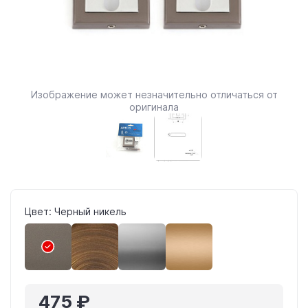
Изображение может незначительно отличаться от
оригинала
Цвет: Черный никель
475 ₽