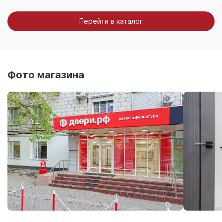
Перейти в каталог
Фото магазина