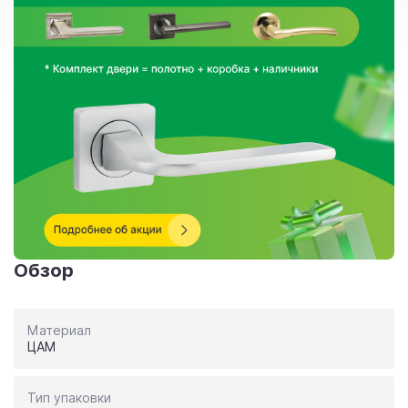
Обзор
Материал
ЦАМ
Тип упаковки