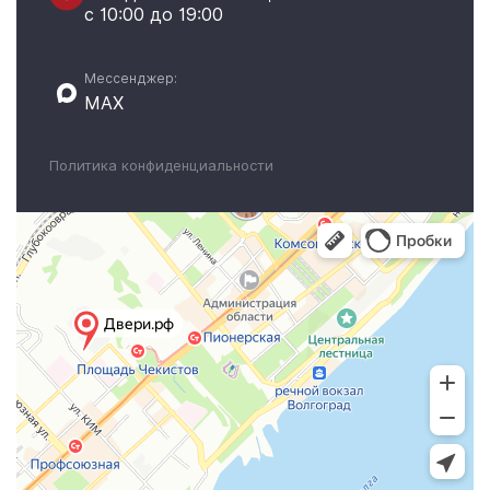
с 10:00 до 19:00
Мессенджер:
MAX
Политика конфиденциальности