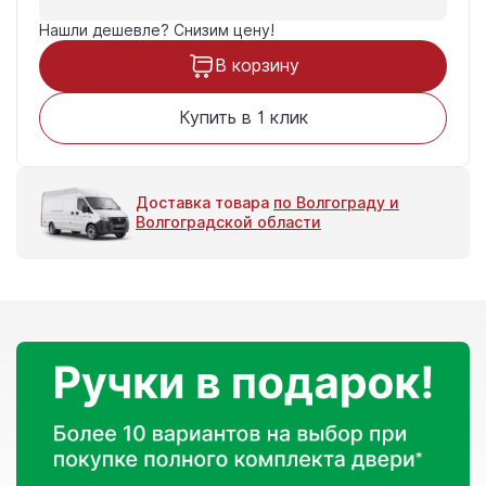
Нашли дешевле?
Снизим цену!
В корзину
Купить в 1 клик
Доставка товара
по Волгограду и
Волгоградской области