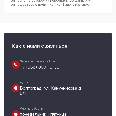
согласие на обработку персональных данных и
соглашаетесь c политикой конфиденциальности.
Как с нами связаться
Звоните прямо сейчас:
+7 (988) 000-10-50
Адрес:
Волгоград, ул. Канунникова д
6/1
Режим работы:
понедельник - пятница