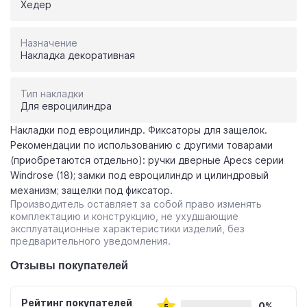
Хедер
Назначение
Накладка декоративная
Тип накладки
Для евроцилиндра
Накладки под евроцилиндр. Фиксаторы для защелок.
Рекомендации по использованию с другими товарами
(приобретаются отдельно): ручки дверные Apecs серии
Windrose (18); замки под евроцилиндр и цилиндровый
механизм; защелки под фиксатор.
Производитель оставляет за собой право изменять
комплектацию и конструкцию, не ухудшающие
эксплуатационные характеристики изделий, без
предварительного уведомления.
Отзывы покупателей
Рейтинг покупателей
0%