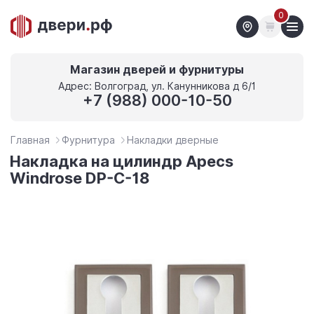
0
Магазин дверей и фурнитуры
Адрес: Волгоград, ул. Канунникова д 6/1
+7 (988) 000-10-50
Главная
Фурнитура
Накладки дверные
Накладка на цилиндр Apecs
Windrose DP-C-18