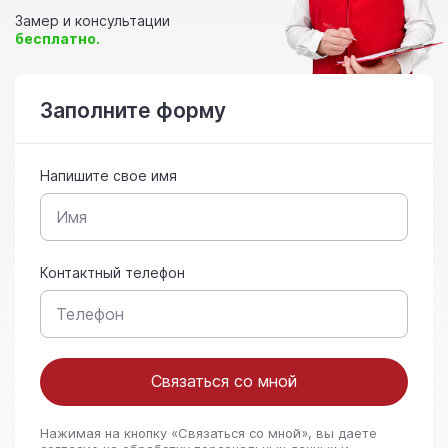
Замер и консультации
бесплатно.
Заполните форму
Напишите свое имя
Контактный телефон
Связаться со мной
Нажимая на кнопку «Связаться со мной», вы даете