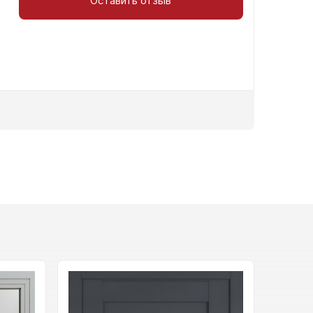
Оставить отзыв