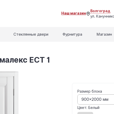
Волгоград
Наш магазин
ул. Кануннико
Стеклянные двери
Фурнитура
Магазин
малекс ЕСТ 1
Размер блока
900×2000 мм
Цвет: Белый