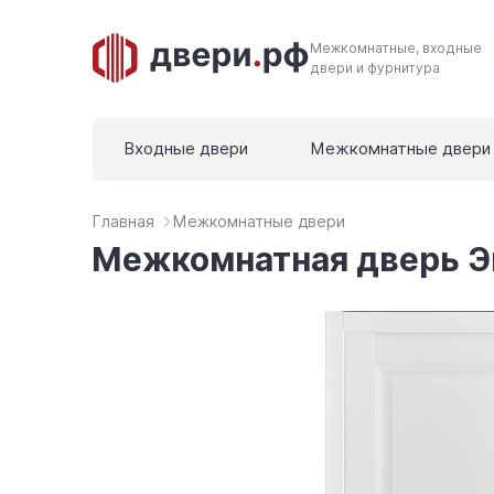
Межкомнатные, входные
двери и фурнитура
Входные двери
Межкомнатные двери
Главная
Межкомнатные двери
Межкомнатная дверь Э