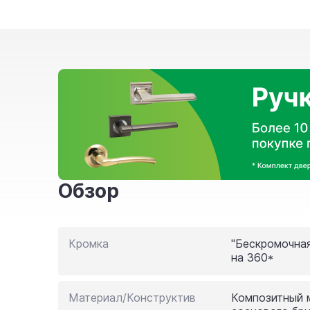
Обзор
Кромка
"Бескромочная
на 360*
Материал/Конструктив
Композитный 