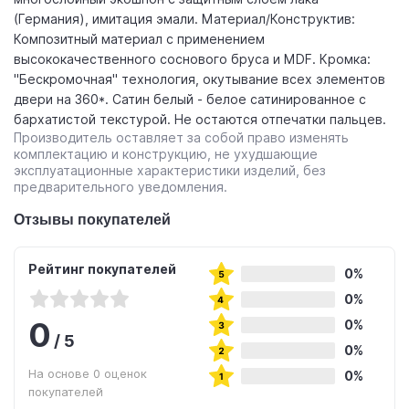
(Германия), имитация эмали. Материал/Конструктив:
Композитный материал с применением
высококачественного соснового бруса и MDF. Кромка:
"Бескромочная" технология, окутывание всех элементов
двери на 360*. Сатин белый - белое сатинированное с
бархатистой текстурой. Не остаются отпечатки пальцев.
Производитель оставляет за собой право изменять
комплектацию и конструкцию, не ухудшающие
эксплуатационные характеристики изделий, без
предварительного уведомления.
Отзывы покупателей
Рейтинг покупателей
0%
0%
0
0%
/
5
0%
На основе 0 оценок
0%
покупателей