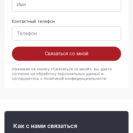
Контактный телефон
Связаться со мной
Нажимая на кнопку «Связаться со мной», вы даете
согласие на обработку персональных данных и
соглашаетесь c политикой конфиденциальности.
Как с нами связаться