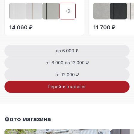
+9
14 060 ₽
11 700 ₽
до 6 000 ₽
от 6 000 до 12 000 ₽
от 12 000 ₽
Перейти в каталог
Фото магазина