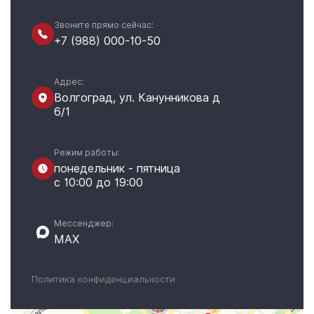
Звоните прямо сейчас:
+7 (988) 000-10-50
Адрес:
Волгоград, ул. Канунникова д
6/1
Режим работы:
понедельник - пятница
с 10:00 до 19:00
Мессенджер:
MAX
Политика конфиденциальности