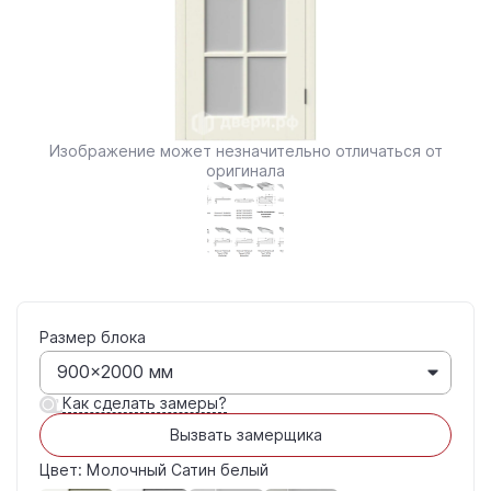
Изображение может незначительно отличаться от
оригинала
Размер блока
900×2000 мм
Как сделать замеры?
Вызвать замерщика
Цвет: Молочный Сатин белый