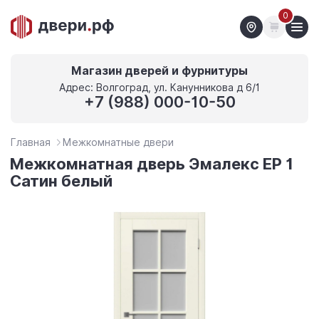
0
Магазин дверей и фурнитуры
Адрес: Волгоград, ул. Канунникова д 6/1
+7 (988) 000-10-50
Главная
Межкомнатные двери
Межкомнатная дверь Эмалекс ЕР 1
Сатин белый