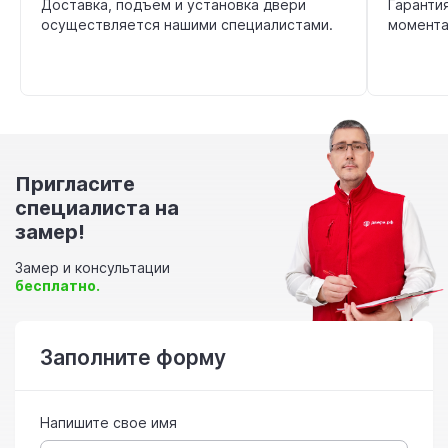
Доставка, подъём и установка двери
Гаранти
осуществляется нашими специалистами.
момента
Пригласите
специалиста на
замер!
Замер и консультации
бесплатно.
Заполните форму
Напишите свое имя