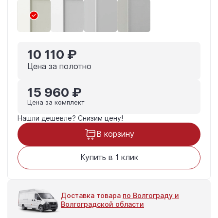
10 110 ₽
Цена за полотно
15 960 ₽
Цена за комплект
Нашли дешевле?
Снизим цену!
В корзину
Купить в 1 клик
Доставка товара
по Волгограду и
Волгоградской области