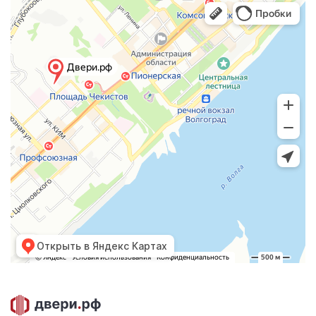
Открыть в Яндекс Картах