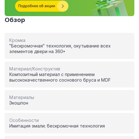
Обзор
Кромка
"Бескромочная" технология, окутывание всех
элементов двери на 360*
Материал/Конструктив
Композитный материал с применением
высококачественного соснового бруса и MDF
Материалы
Экошпон
Особенности
Имитация эмали; бескромочная технология