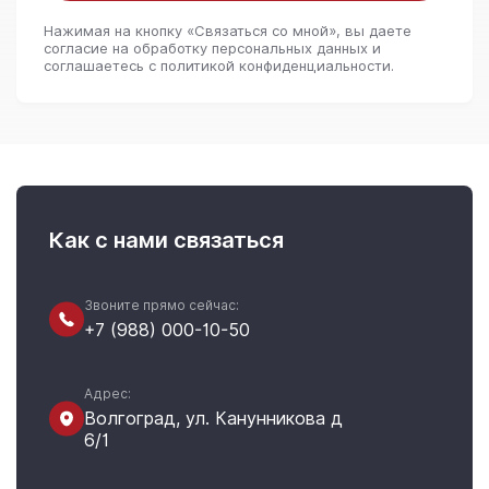
Нажимая на кнопку «Связаться со мной», вы даете
согласие на обработку персональных данных и
соглашаетесь c политикой конфиденциальности.
Как с нами связаться
Звоните прямо сейчас:
+7 (988) 000-10-50
Адрес:
Волгоград, ул. Канунникова д
6/1