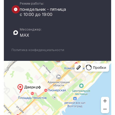
Режим работы:
понедельник - пятница
с 10:00 до 19:00
Мессенджер:
MAX
Политика конфиденциальности