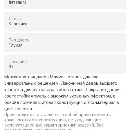
(Италия)
Стиль
Классика
Тип двери
Глухая
Толщина
37
Межкомнатная дверь Маями - станет для вас
универсальным решением. Лаконичная дверь высшего
качества для интерьера любого стиля. Покрытие двери
светостойкая эмаль с высоким укрывным эффектом, в
основе прочная щитовая конструкция и эко-материал в
цвет полотна.
Производитель оставляет за собой право изменять
комплектацию и конструкцию, не ухудшающие
эксплуатационные характеристики изделий, без