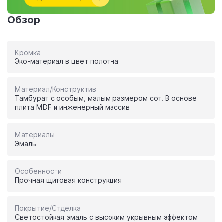
Обзор
Кромка
Эко-материал в цвет полотна
Материал/Конструктив
Тамбурат с особым, малым размером сот. В основе
плита MDF и инженерный массив
Материалы
Эмаль
Особенности
Прочная щитовая конструкция
Покрытие/Отделка
Светостойкая эмаль с высоким укрывным эффектом