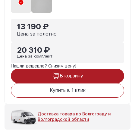
13 190 ₽
Цена за полотно
20 310 ₽
Цена за комплект
Нашли дешевле?
Снизим цену!
В корзину
Купить в 1 клик
Доставка товара
по Волгограду и
Волгоградской области