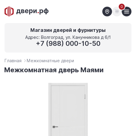
0
Магазин дверей и фурнитуры
Адрес: Волгоград, ул. Канунникова д 6/1
+7 (988) 000-10-50
Главная
Межкомнатные двери
Межкомнатная дверь Маями