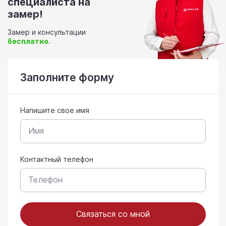
специалиста на
замер!
Замер и консультации
бесплатно.
Заполните форму
Напишите свое имя
Контактный телефон
Связаться со мной