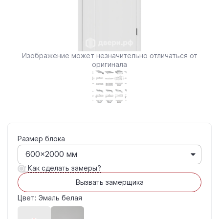
Изображение может незначительно отличаться от
оригинала
Размер блока
600×2000 мм
Как сделать замеры?
Вызвать замерщика
Цвет: Эмаль белая