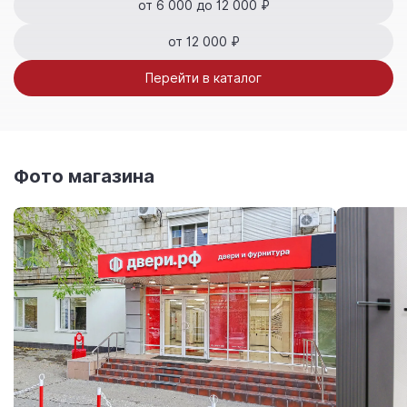
от 6 000 до 12 000 ₽
от 12 000 ₽
Перейти в каталог
Фото магазина