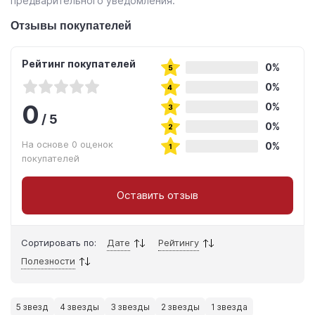
предварительного уведомления.
Отзывы покупателей
Рейтинг покупателей
0%
0%
0
0%
/
5
0%
На основе 0 оценок
0%
покупателей
Оставить отзыв
Сортировать по:
Дате
Рейтингу
Полезности
5 звезд
4 звезды
3 звезды
2 звезды
1 звезда