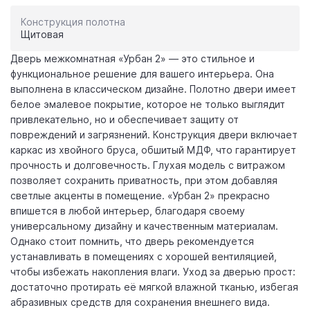
Конструкция полотна
Щитовая
Дверь межкомнатная «Урбан 2» — это стильное и
функциональное решение для вашего интерьера. Она
выполнена в классическом дизайне. Полотно двери имеет
белое эмалевое покрытие, которое не только выглядит
привлекательно, но и обеспечивает защиту от
повреждений и загрязнений. Конструкция двери включает
каркас из хвойного бруса, обшитый МДФ, что гарантирует
прочность и долговечность. Глухая модель с витражом
позволяет сохранить приватность, при этом добавляя
светлые акценты в помещение. «Урбан 2» прекрасно
впишется в любой интерьер, благодаря своему
универсальному дизайну и качественным материалам.
Однако стоит помнить, что дверь рекомендуется
устанавливать в помещениях с хорошей вентиляцией,
чтобы избежать накопления влаги. Уход за дверью прост:
достаточно протирать её мягкой влажной тканью, избегая
абразивных средств для сохранения внешнего вида.