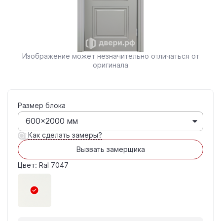
Изображение может незначительно отличаться от
оригинала
Размер блока
600×2000 мм
Как сделать замеры?
Вызвать замерщика
Цвет: Ral 7047