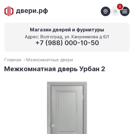
0
Магазин дверей и фурнитуры
Адрес: Волгоград, ул. Канунникова д 6/1
+7 (988) 000-10-50
Главная
Межкомнатные двери
Межкомнатная дверь Урбан 2