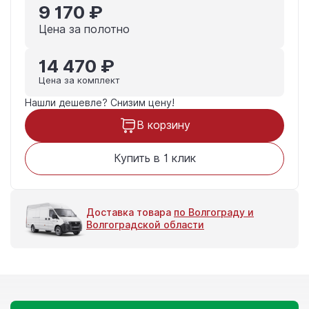
9 170 ₽
Цена за полотно
14 470 ₽
Цена за комплект
Нашли дешевле?
Снизим цену!
В корзину
Купить в 1 клик
Доставка товара
по Волгограду и
Волгоградской области