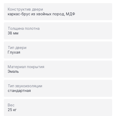
Конструктив двери
каркас-брус из хвойных пород, МДФ
Толщина полотна
38 мм
Тип двери
Глухая
Материал покрытия
Эмаль
Тип звукоизоляции
стандартная
Вес
25 кг