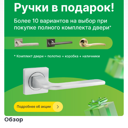
Обзор