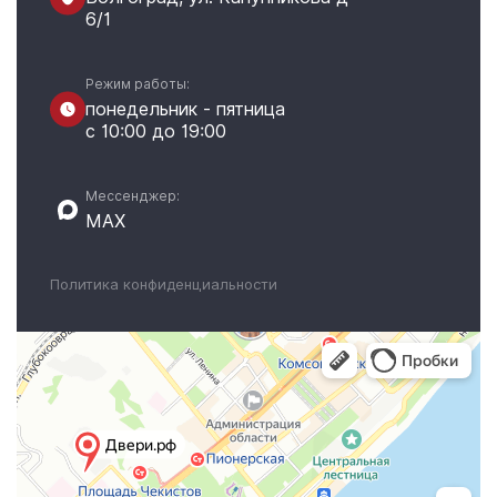
6/1
Режим работы:
понедельник - пятница
с 10:00 до 19:00
Мессенджер:
MAX
Политика конфиденциальности