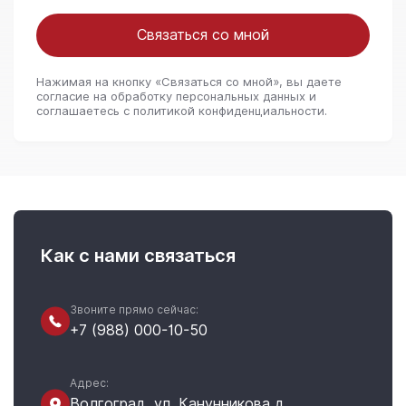
Связаться со мной
Нажимая на кнопку «Связаться со мной», вы даете
согласие на обработку персональных данных и
соглашаетесь c политикой конфиденциальности.
Как с нами связаться
Звоните прямо сейчас:
+7 (988) 000-10-50
Адрес:
Волгоград, ул. Канунникова д