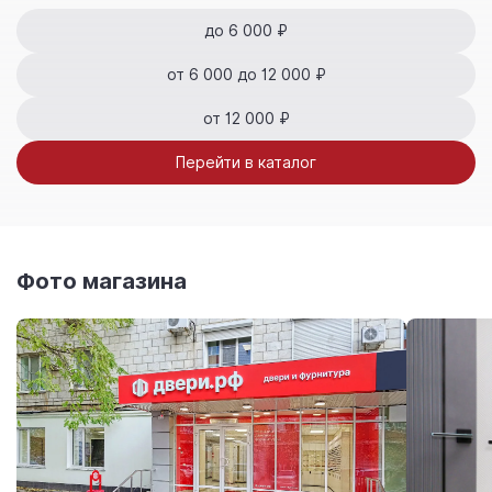
до 6 000 ₽
от 6 000 до 12 000 ₽
от 12 000 ₽
Перейти в каталог
Фото магазина