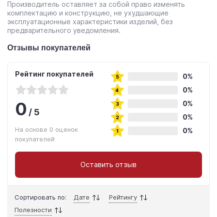
Производитель оставляет за собой право изменять
комплектацию и конструкцию, не ухудшающие
эксплуатационные характеристики изделий, без
предварительного уведомления.
Отзывы покупателей
Рейтинг покупателей
0%
0%
0
0%
/
5
0%
На основе 0 оценок
0%
покупателей
Оставить отзыв
Сортировать по:
Дате
Рейтингу
Полезности