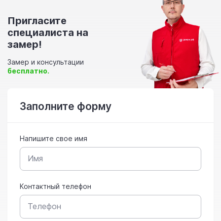
Пригласите
специалиста на
замер!
Замер и консультации
бесплатно.
Заполните форму
Напишите свое имя
Контактный телефон