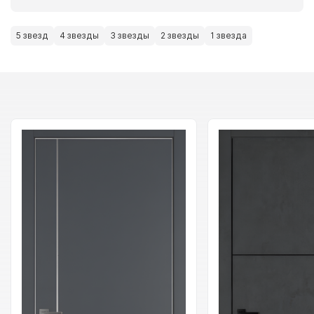
5 звезд
4 звезды
3 звезды
2 звезды
1 звезда