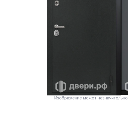
Изображение может незначительно 