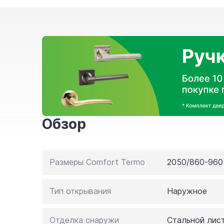
Обзор
Размеры Comfort Termo
2050/860-960
Тип открывания
Наружное
Отделка снаружи
Стальной лис