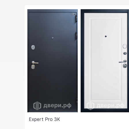
Expert Pro 3K