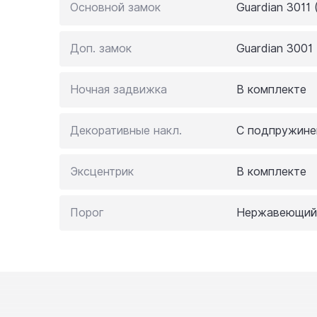
Основной замок
Guardian 3011
Доп. замок
Guardian 3001
Ночная задвижка
В комплекте
Декоративные накл.
С подпружине
Эксцентрик
В комплекте
Порог
Нержавеющий 