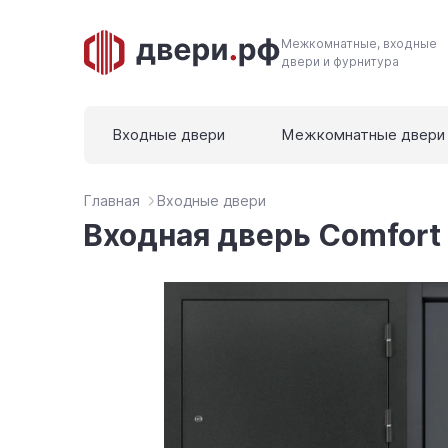
Межкомнатные, входные
двери и фурнитура
Входные двери
Межкомнатные двери
Главная
Входные двери
Входная дверь Comfort