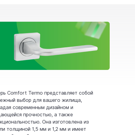
рь Comfort Termo представляет собой
ежный выбор для вашего жилища,
адая современным дизайном и
ающейся прочностью, а также
кциональностью. Она изготовлена из
ли толщиной 1,5 мм и 1,2 мм и имеет