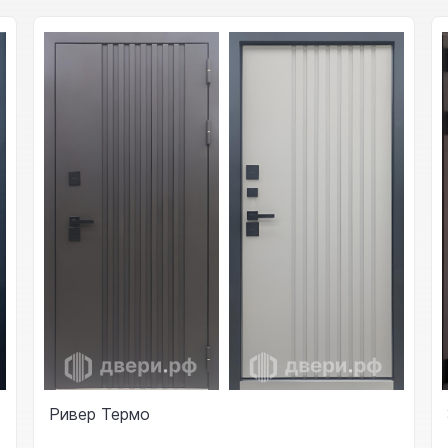
Ривер Термо