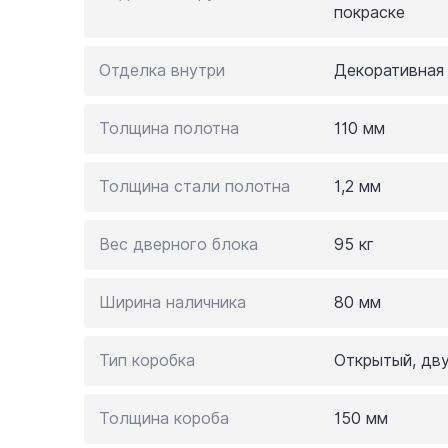
покраске
Отделка внутри
Декоративная
Толщина полотна
110 мм
Толщина стали полотна
1,2 мм
Вес дверного блока
95 кг
Ширина наличника
80 мм
Тип коробка
Открытый, дв
Толщина короба
150 мм