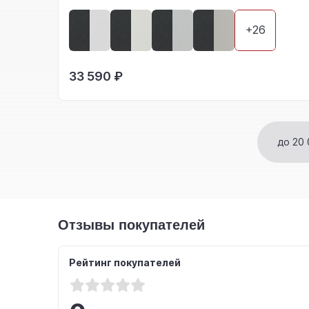
+26
33 590 ₽
до 20 
Отзывы покупателей
Рейтинг покупателей