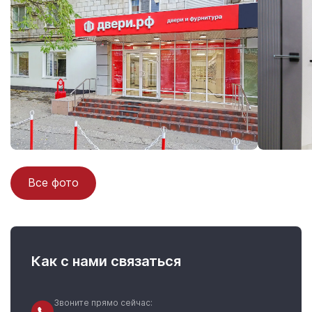
Все фото
Как с нами связаться
Звоните прямо сейчас: