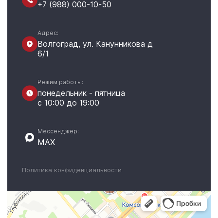
+7 (988) 000-10-50
Адрес:
Волгоград, ул. Канунникова д
6/1
Режим работы:
понедельник - пятница
с 10:00 до 19:00
Мессенджер:
MAX
Политика конфиденциальности