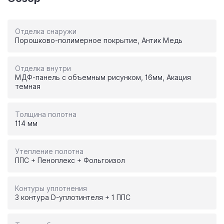
Отделка снаружи
Порошково-полимерное покрытие, Антик Медь
Отделка внутри
МДФ-панель с объемным рисунком, 16мм, Акация
темная
Толщина полотна
114 мм
Утепление полотна
ППС + Пеноплекс + Фольгоизол
Контуры уплотнения
3 контура D-уплотинтеля + 1 ППС