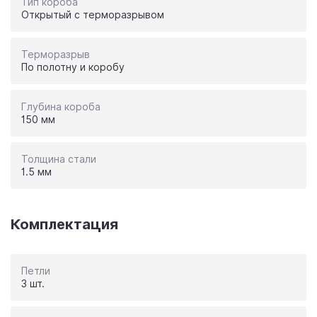
Тип короба
Открытый с терморазрывом
Терморазрыв
По полотну и коробу
Глубина короба
150 мм
Толщина стали
1.5 мм
Комплектация
Петли
3 шт.