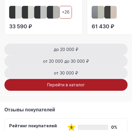
+26
33 590 ₽
61 430 ₽
до 20 000 ₽
от 20 000 до 30 000 ₽
от 30 000 ₽
Перейти в каталог
Отзывы покупателей
Рейтинг покупателей
0%