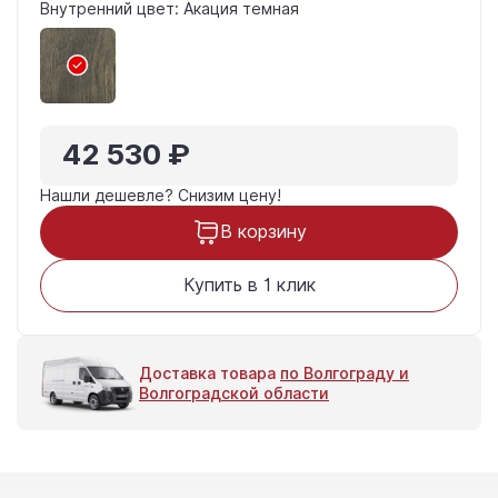
Внутренний цвет: Акация темная
42 530 ₽
Нашли дешевле?
Снизим цену!
В корзину
Купить в 1 клик
Доставка товара
по Волгограду и
Волгоградской области