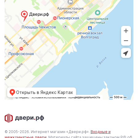
Открыть в Яндекс Картах
© 2005-2026. Интернет магазин «Двери.рф».
Входные и
межкомнатные двери
. Материалы сайта защищены законом РФ об