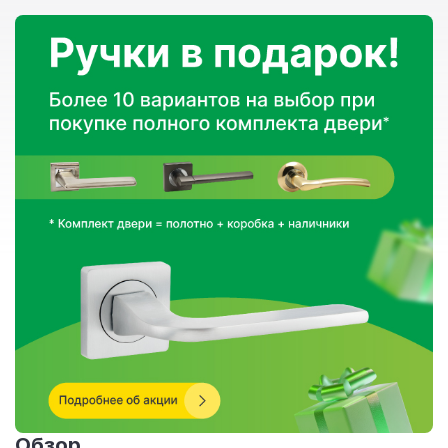
Обзор