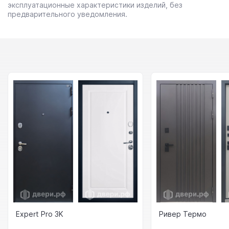
эксплуатационные характеристики изделий, без
предварительного уведомления.
Expert Pro 3K
Ривер Термо