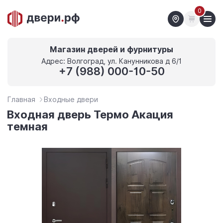
0
Магазин дверей и фурнитуры
Адрес: Волгоград, ул. Канунникова д 6/1
+7 (988) 000-10-50
Главная
Входные двери
Входная дверь Термо Акация
темная