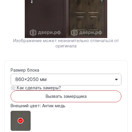
Изображение может незначительно отличаться от
оригинала
Размер блока
860×2050 мм
Как сделать замеры?
Вызвать замерщика
Внешний цвет: Антик медь