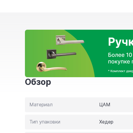
Обзор
Материал
ЦАМ
Тип упаковки
Хедер