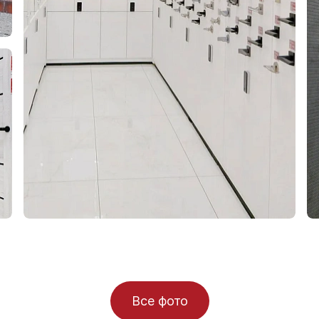
Все фото