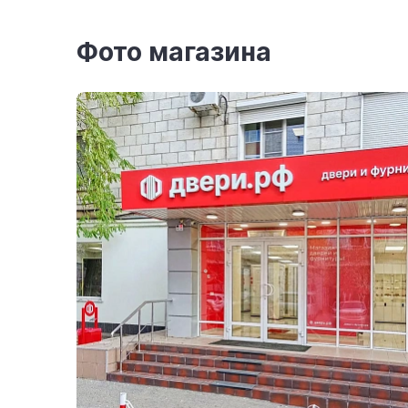
Фото магазина