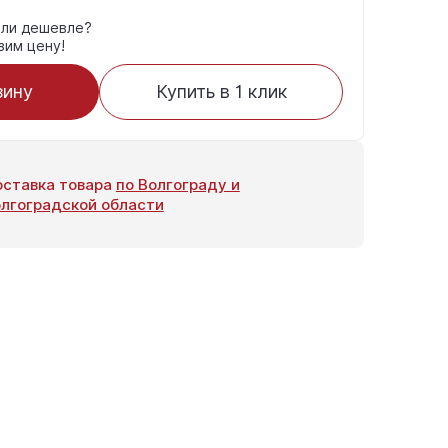
ли дешевле?
зим цену!
зину
Купить в 1 клик
ставка товара
по Волгограду и
лгоградской области