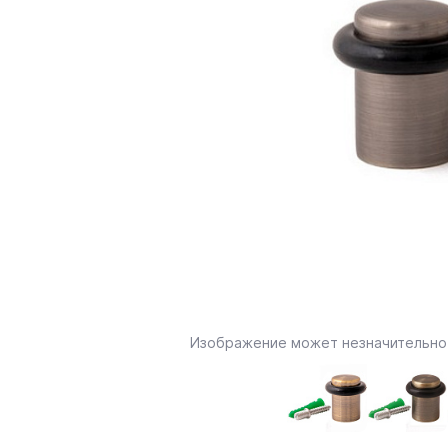
Изображение может незначительно 