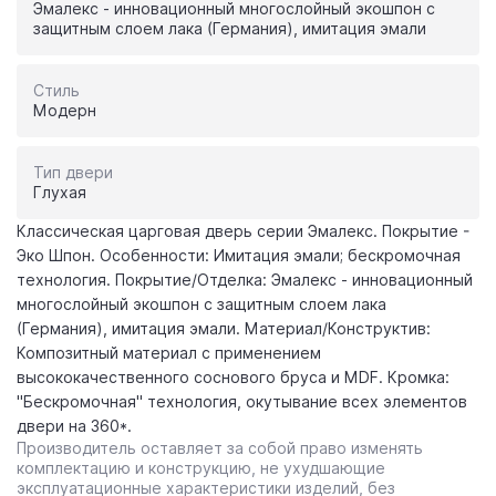
Эмалекс - инновационный многослойный экошпон с
защитным слоем лака (Германия), имитация эмали
Стиль
Модерн
Тип двери
Глухая
Классическая царговая дверь cерии Эмалекс. Покрытие -
Эко Шпон. Особенности: Имитация эмали; бескромочная
технология. Покрытие/Отделка: Эмалекс - инновационный
многослойный экошпон с защитным слоем лака
(Германия), имитация эмали. Материал/Конструктив:
Композитный материал с применением
высококачественного соснового бруса и MDF. Кромка:
"Бескромочная" технология, окутывание всех элементов
двери на 360*.
Производитель оставляет за собой право изменять
комплектацию и конструкцию, не ухудшающие
эксплуатационные характеристики изделий, без