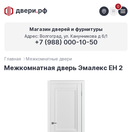
0
Магазин дверей и фурнитуры
Адрес: Волгоград, ул. Канунникова д 6/1
+7 (988) 000-10-50
Главная
Межкомнатные двери
Межкомнатная дверь Эмалекс ЕН 2