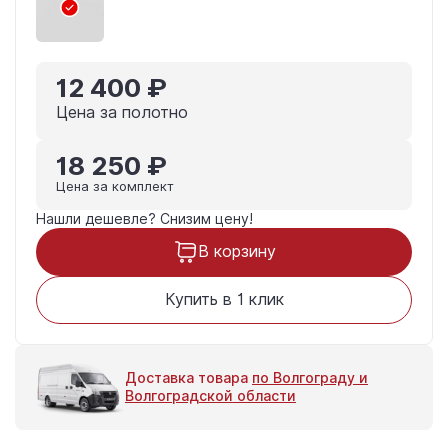
12 400 ₽
Цена за полотно
18 250 ₽
Цена за комплект
Нашли дешевле?
Снизим цену!
В корзину
Купить в 1 клик
Доставка товара
по Волгограду и
Волгоградской области