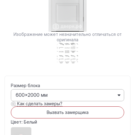
Изображение может незначительно отличаться от
оригинала
Размер блока
600×2000 мм
Как сделать замеры?
Вызвать замерщика
Цвет: Белый