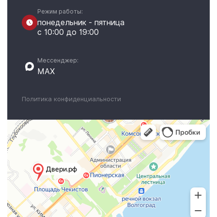
Режим работы:
понедельник - пятница
с 10:00 до 19:00
Мессенджер:
MAX
Политика конфиденциальности