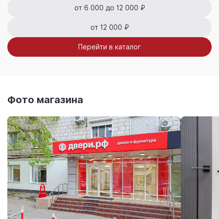
от 6 000 до 12 000 ₽
от 12 000 ₽
Перейти в каталог
Фото магазина