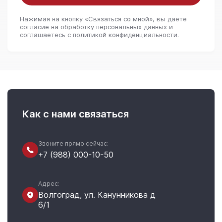
Нажимая на кнопку «Связаться со мной», вы даете
согласие на обработку персональных данных и
соглашаетесь c политикой конфиденциальности.
Как с нами связаться
Звоните прямо сейчас:
+7 (988) 000-10-50
Адрес:
Волгоград, ул. Канунникова д
6/1