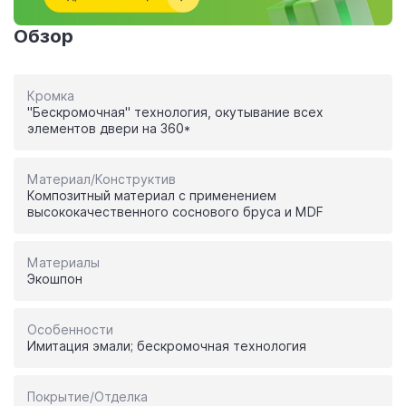
Обзор
Кромка
"Бескромочная" технология, окутывание всех
элементов двери на 360*
Материал/Конструктив
Композитный материал с применением
высококачественного соснового бруса и MDF
Материалы
Экошпон
Особенности
Имитация эмали; бескромочная технология
Покрытие/Отделка