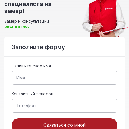
специалиста на
замер!
Замер и консультации
бесплатно.
Заполните форму
Напишите свое имя
Контактный телефон
Связаться со мной