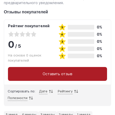
предварительного уведомления.
Отзывы покупателей
Рейтинг покупателей
0%
0%
0
0%
/
5
0%
На основе 0 оценок
0%
покупателей
Оставить отзыв
Сортировать по:
Дате
Рейтингу
Полезности
5 звезд
4 звезды
3 звезды
2 звезды
1 звезда